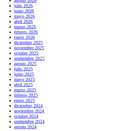
agosto 2026
julio 2026
junio 2026
mayo 2026
abril 2026
marzo 2026
febrero 2026
enero 2026
diciembre 2025
noviembre 2025
octubre 2025
septiembre 2025
agosto 2025
julio 2025
junio 2025
mayo 2025
abril 2025
marzo 2025
febrero 2025
enero 2025
diciembre 2024
noviembre 2024
octubre 2024
septiembre 2024
agosto 2024