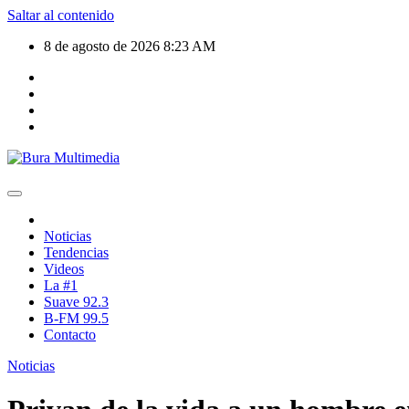
Saltar al contenido
8 de agosto de 2026
8:23 AM
Noticias
Tendencias
Videos
La #1
Suave 92.3
B-FM 99.5
Contacto
Noticias