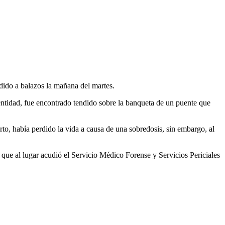
dido a balazos la mañana del martes.
entidad, fue encontrado tendido sobre la banqueta de un puente que
rto, había perdido la vida a causa de una sobredosis, sin embargo, al
que al lugar acudió el Servicio Médico Forense y Servicios Periciales