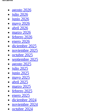
agosto 2026
julio 2026
junio 2026
mayo 2026
abril 2026
marzo 2026
febrero 2026
enero 2026
diciembre 2025
noviembre 2025
octubre 2025
septiembre 2025
agosto 2025
julio 2025
junio 2025
mayo 2025
abril 2025
marzo 2025
febrero 2025
enero 2025
diciembre 2024
noviembre 2024
octubre 2024