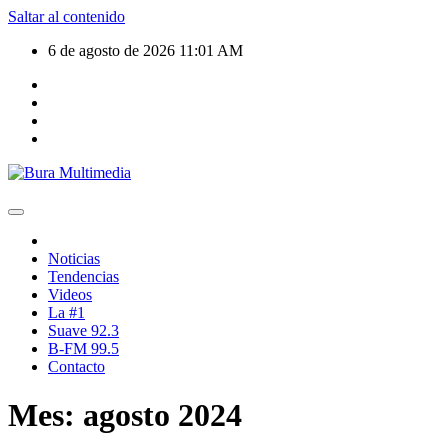
Saltar al contenido
6 de agosto de 2026
11:01 AM
Noticias
Tendencias
Videos
La #1
Suave 92.3
B-FM 99.5
Contacto
Mes:
agosto 2024