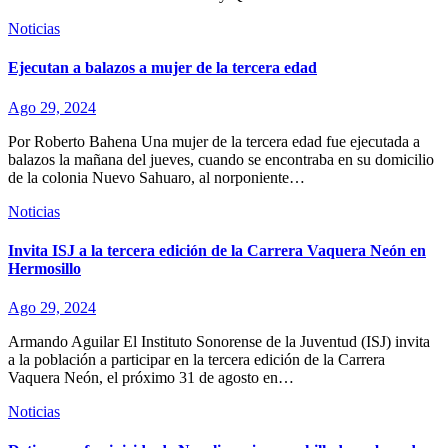
Noticias
Ejecutan a balazos a mujer de la tercera edad
Ago 29, 2024
Por Roberto Bahena Una mujer de la tercera edad fue ejecutada a
balazos la mañana del jueves, cuando se encontraba en su domicilio
de la colonia Nuevo Sahuaro, al norponiente…
Noticias
Invita ISJ a la tercera edición de la Carrera Vaquera Neón en
Hermosillo
Ago 29, 2024
Armando Aguilar El Instituto Sonorense de la Juventud (ISJ) invita
a la población a participar en la tercera edición de la Carrera
Vaquera Neón, el próximo 31 de agosto en…
Noticias