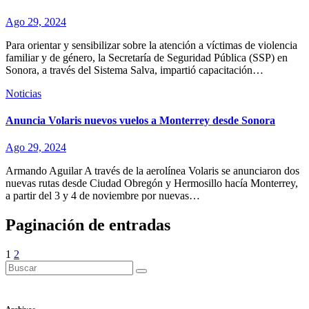
Ago 29, 2024
Para orientar y sensibilizar sobre la atención a víctimas de violencia
familiar y de género, la Secretaría de Seguridad Pública (SSP) en
Sonora, a través del Sistema Salva, impartió capacitación…
Noticias
Anuncia Volaris nuevos vuelos a Monterrey desde Sonora
Ago 29, 2024
Armando Aguilar A través de la aerolínea Volaris se anunciaron dos
nuevas rutas desde Ciudad Obregón y Hermosillo hacía Monterrey,
a partir del 3 y 4 de noviembre por nuevas…
Paginación de entradas
1
2
Archivos