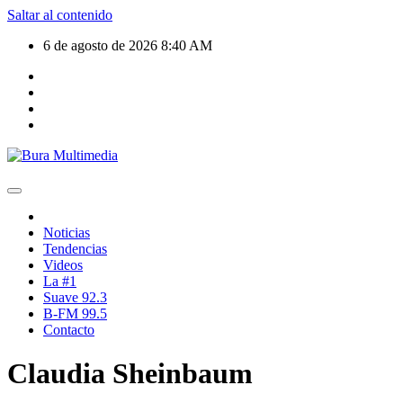
Saltar al contenido
6 de agosto de 2026
8:40 AM
Noticias
Tendencias
Videos
La #1
Suave 92.3
B-FM 99.5
Contacto
Claudia Sheinbaum