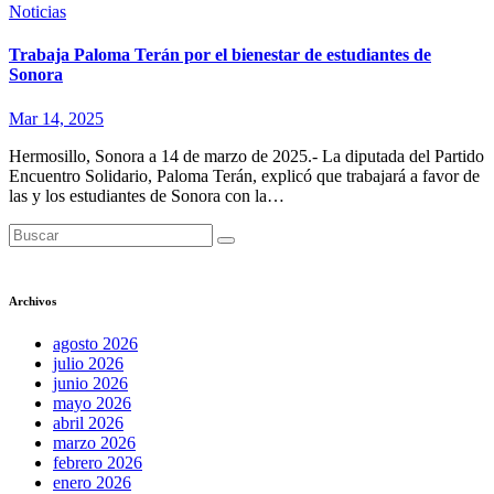
Noticias
Trabaja Paloma Terán por el bienestar de estudiantes de
Sonora
Mar 14, 2025
Hermosillo, Sonora a 14 de marzo de 2025.- La diputada del Partido
Encuentro Solidario, Paloma Terán, explicó que trabajará a favor de
las y los estudiantes de Sonora con la…
Archivos
agosto 2026
julio 2026
junio 2026
mayo 2026
abril 2026
marzo 2026
febrero 2026
enero 2026