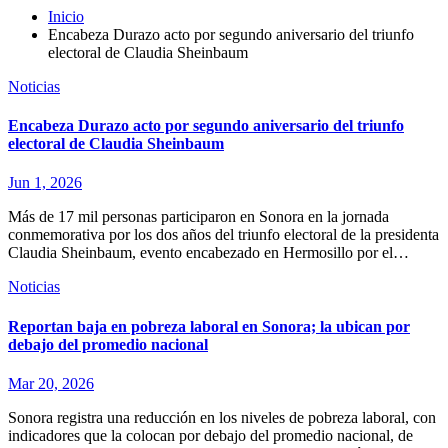
Inicio
Encabeza Durazo acto por segundo aniversario del triunfo
electoral de Claudia Sheinbaum
Noticias
Encabeza Durazo acto por segundo aniversario del triunfo
electoral de Claudia Sheinbaum
Jun 1, 2026
Más de 17 mil personas participaron en Sonora en la jornada
conmemorativa por los dos años del triunfo electoral de la presidenta
Claudia Sheinbaum, evento encabezado en Hermosillo por el…
Noticias
Reportan baja en pobreza laboral en Sonora; la ubican por
debajo del promedio nacional
Mar 20, 2026
Sonora registra una reducción en los niveles de pobreza laboral, con
indicadores que la colocan por debajo del promedio nacional, de