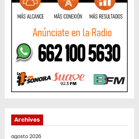
Archivos
agosto 2026