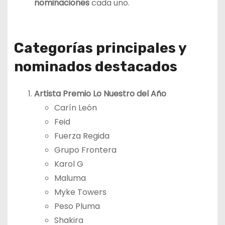
nominaciones
cada uno.
Categorías principales y
nominados destacados
Artista Premio Lo Nuestro del Año
Carín León
Feid
Fuerza Regida
Grupo Frontera
Karol G
Maluma
Myke Towers
Peso Pluma
Shakira