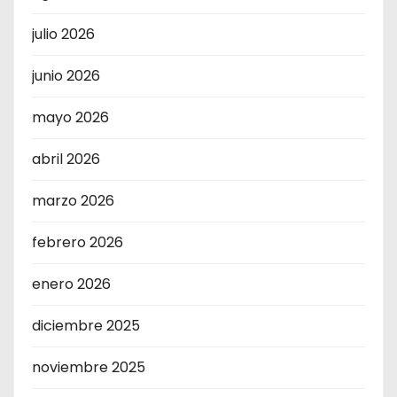
julio 2026
junio 2026
mayo 2026
abril 2026
marzo 2026
febrero 2026
enero 2026
diciembre 2025
noviembre 2025