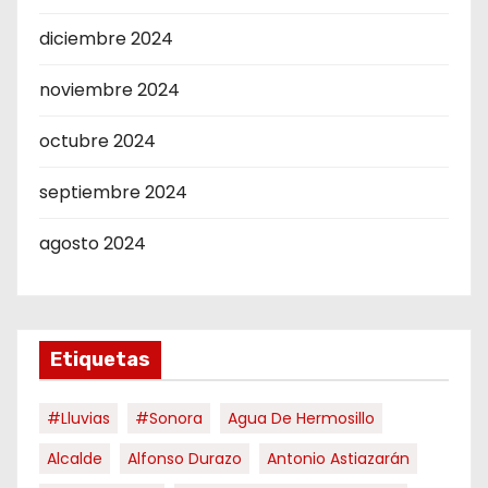
diciembre 2024
noviembre 2024
octubre 2024
septiembre 2024
agosto 2024
Etiquetas
#Lluvias
#Sonora
Agua De Hermosillo
Alcalde
Alfonso Durazo
Antonio Astiazarán