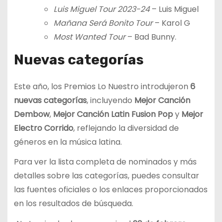
Luis Miguel Tour 2023-24
– Luis Miguel
Mañana Será Bonito Tour
– Karol G
Most Wanted Tour
– Bad Bunny.
Nuevas categorías
Este año, los Premios Lo Nuestro introdujeron
6
nuevas categorías
, incluyendo
Mejor Canción
Dembow
,
Mejor Canción Latin Fusion Pop
y
Mejor
Electro Corrido
, reflejando la diversidad de
géneros en la música latina.
Para ver la lista completa de nominados y más
detalles sobre las categorías, puedes consultar
las fuentes oficiales o los enlaces proporcionados
en los resultados de búsqueda.