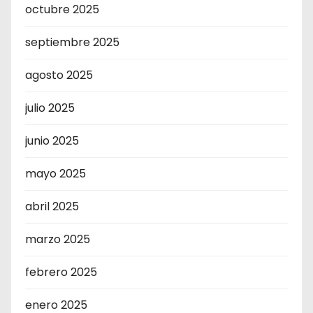
octubre 2025
septiembre 2025
agosto 2025
julio 2025
junio 2025
mayo 2025
abril 2025
marzo 2025
febrero 2025
enero 2025