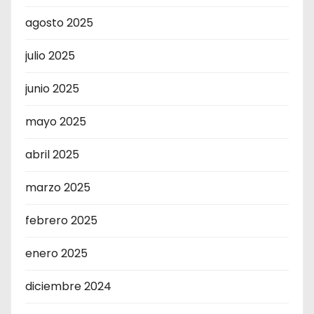
agosto 2025
julio 2025
junio 2025
mayo 2025
abril 2025
marzo 2025
febrero 2025
enero 2025
diciembre 2024