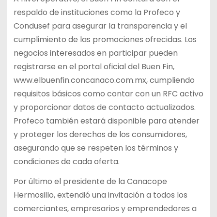
respaldo de instituciones como la Profeco y
Condusef para asegurar la transparencia y el
cumplimiento de las promociones ofrecidas. Los
negocios interesados en participar pueden
registrarse en el portal oficial del Buen Fin,
www.elbuenfin.concanaco.com.mx, cumpliendo
requisitos básicos como contar con un RFC activo
y proporcionar datos de contacto actualizados.
Profeco también estará disponible para atender
y proteger los derechos de los consumidores,
asegurando que se respeten los términos y
condiciones de cada oferta.
Por último el presidente de la Canacope
Hermosillo, extendió una invitación a todos los
comerciantes, empresarios y emprendedores a