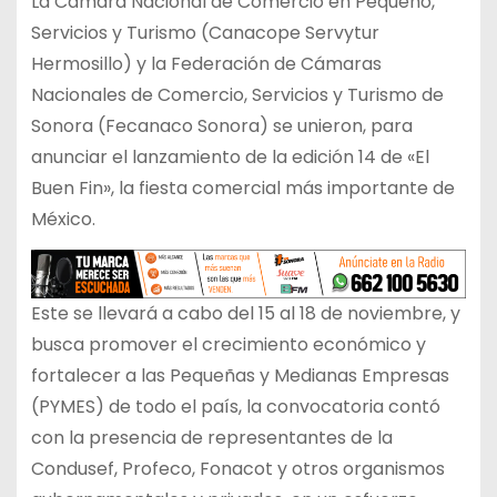
La Cámara Nacional de Comercio en Pequeño,
Servicios y Turismo (Canacope Servytur
Hermosillo) y la Federación de Cámaras
Nacionales de Comercio, Servicios y Turismo de
Sonora (Fecanaco Sonora) se unieron, para
anunciar el lanzamiento de la edición 14 de «El
Buen Fin», la fiesta comercial más importante de
México.
Este se llevará a cabo del 15 al 18 de noviembre, y
busca promover el crecimiento económico y
fortalecer a las Pequeñas y Medianas Empresas
(PYMES) de todo el país, la convocatoria contó
con la presencia de representantes de la
Condusef, Profeco, Fonacot y otros organismos