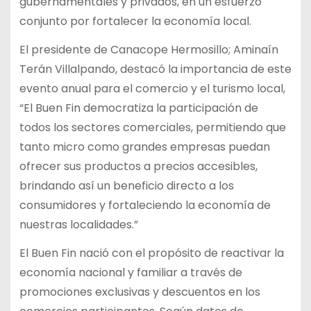
gubernamentales y privados, en un esfuerzo
conjunto por fortalecer la economía local.
El presidente de Canacope Hermosillo; Aminaín
Terán Villalpando, destacó la importancia de este
evento anual para el comercio y el turismo local,
“El Buen Fin democratiza la participación de
todos los sectores comerciales, permitiendo que
tanto micro como grandes empresas puedan
ofrecer sus productos a precios accesibles,
brindando así un beneficio directo a los
consumidores y fortaleciendo la economía de
nuestras localidades.”
El Buen Fin nació con el propósito de reactivar la
economía nacional y familiar a través de
promociones exclusivas y descuentos en los