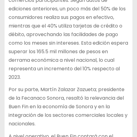
comercios participantes. Según datos de
ediciones anteriores, un poco más del 50% de los
consumidores realiza sus pagos en efectivo,
mientras que el 40% utiliza tarjetas de crédito o
débito, aprovechando las facilidades de pago
como los meses sin intereses. Esta edición espera
superar los 165.5 mil millones de pesos en
derrama económica a nivel nacional, lo cual
representa un incremento del 10% respecto al
2023.
Por su parte, Martín Zalazar Zazueta; presidente
de la Fecanaco Sonora, resaltó la relevancia del
Buen Fin en la economía de Sonora y en la
integración de los sectores comerciales locales y
nacionales.
A nivel operativo, el Buen Fin contará con el