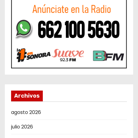
Archivos
agosto 2026
julio 2026