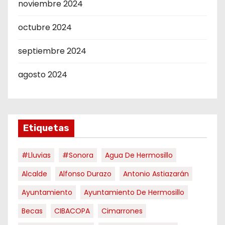
noviembre 2024
octubre 2024
septiembre 2024
agosto 2024
Etiquetas
#Lluvias
#Sonora
Agua De Hermosillo
Alcalde
Alfonso Durazo
Antonio Astiazarán
Ayuntamiento
Ayuntamiento De Hermosillo
Becas
CIBACOPA
Cimarrones