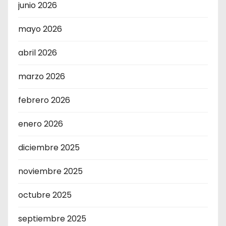
junio 2026
mayo 2026
abril 2026
marzo 2026
febrero 2026
enero 2026
diciembre 2025
noviembre 2025
octubre 2025
septiembre 2025