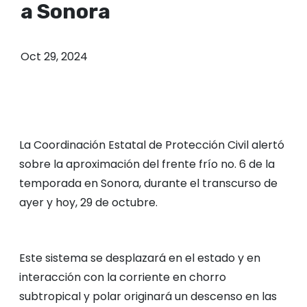
a Sonora
o
Oct 29, 2024
La Coordinación Estatal de Protección Civil alertó
sobre la aproximación del frente frío no. 6 de la
temporada en Sonora, durante el transcurso de
ayer y hoy, 29 de octubre.
Este sistema se desplazará en el estado y en
interacción con la corriente en chorro
subtropical y polar originará un descenso en las