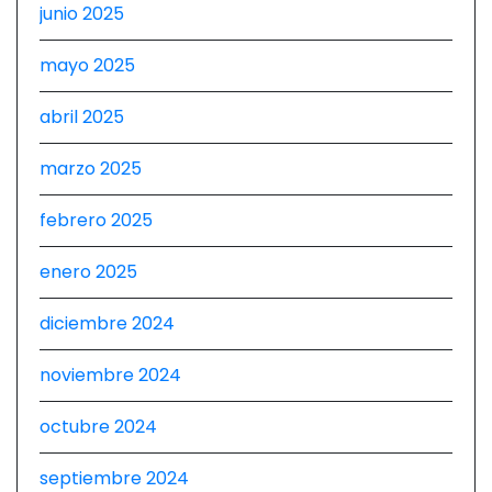
junio 2025
mayo 2025
abril 2025
marzo 2025
febrero 2025
enero 2025
diciembre 2024
noviembre 2024
octubre 2024
septiembre 2024