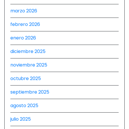
marzo 2026
febrero 2026
enero 2026
diciembre 2025
noviembre 2025
octubre 2025
septiembre 2025
agosto 2025
julio 2025