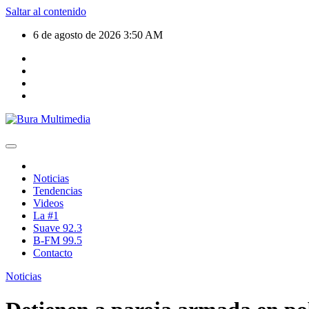
Saltar al contenido
6 de agosto de 2026
3:50 AM
Noticias
Tendencias
Videos
La #1
Suave 92.3
B-FM 99.5
Contacto
Noticias