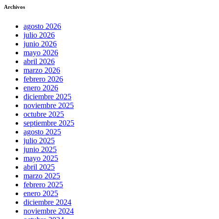
Archivos
agosto 2026
julio 2026
junio 2026
mayo 2026
abril 2026
marzo 2026
febrero 2026
enero 2026
diciembre 2025
noviembre 2025
octubre 2025
septiembre 2025
agosto 2025
julio 2025
junio 2025
mayo 2025
abril 2025
marzo 2025
febrero 2025
enero 2025
diciembre 2024
noviembre 2024