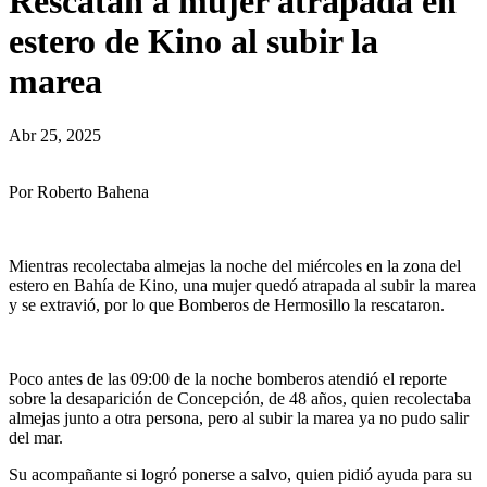
Rescatan a mujer atrapada en
estero de Kino al subir la
marea
Abr 25, 2025
Por Roberto Bahena
Mientras recolectaba almejas la noche del miércoles en la zona del
estero en Bahía de Kino, una mujer quedó atrapada al subir la marea
y se extravió, por lo que Bomberos de Hermosillo la rescataron.
Poco antes de las 09:00 de la noche bomberos atendió el reporte
sobre la desaparición de Concepción, de 48 años, quien recolectaba
almejas junto a otra persona, pero al subir la marea ya no pudo salir
del mar.
Su acompañante si logró ponerse a salvo, quien pidió ayuda para su