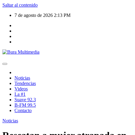
Saltar al contenido
7 de agosto de 2026
2:13 PM
Noticias
Tendencias
Videos
La #1
Suave 92.3
B-FM 99.5
Contacto
Noticias