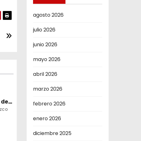
agosto 2026
julio 2026
junio 2026
mayo 2026
abril 2026
marzo 2026
 de
febrero 2026
ora
uzco
enero 2026
diciembre 2025