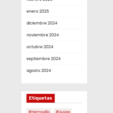
enero 2025
diciembre 2024
noviembre 2024
octubre 2024
septiembre 2024
agosto 2024
Etiquetas
#hermosillo
#Lluvias