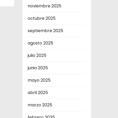
noviembre 2025
octubre 2025
septiembre 2025
agosto 2025
julio 2025
junio 2025
mayo 2025
abril 2025
marzo 2025
febrero 2025