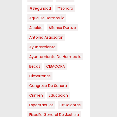
#Seguridad
#Sonora
Agua De Hermosillo
Alcalde
Alfonso Durazo
Antonio Astiazarán
Ayuntamiento
Ayuntamiento De Hermosillo
Becas
CIBACOPA
Cimarrones
Congreso De Sonora
Crimen
Educación
Espectaculos
Estudiantes
Fiscalía General De Justicia