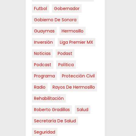
Futbol
Gobernador
Gobierno De Sonora
Guaymas
Hermosillo
Inversión
Liga Premier MX
Noticias
Podast
Podcast
Política
Programa
Protección Civil
Radio
Rayos De Hermosillo
Rehabilitación
Roberto Gradillas
Salud
Secretaría De Salud
Seguridad