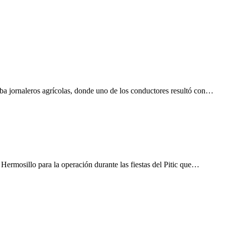
a jornaleros agrícolas, donde uno de los conductores resultó con…
Hermosillo para la operación durante las fiestas del Pitic que…