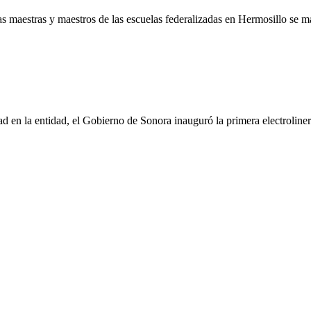
las maestras y maestros de las escuelas federalizadas en Hermosillo se
dad en la entidad, el Gobierno de Sonora inauguró la primera electrol