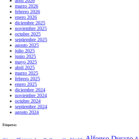
abril 2026
marzo 2026
febrero 2026
enero 2026
diciembre 2025
noviembre 2025
octubre 2025
septiembre 2025
agosto 2025
julio 2025
junio 2025
mayo 2025
abril 2025
marzo 2025
febrero 2025
enero 2025
diciembre 2024
noviembre 2024
octubre 2024
septiembre 2024
agosto 2024
Etiquetas
Alfonso Durazo
A