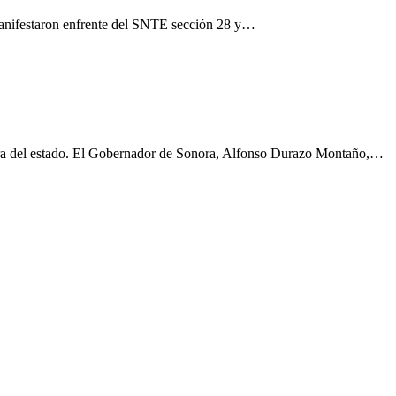
 manifestaron enfrente del SNTE sección 28 y…
inera del estado. El Gobernador de Sonora, Alfonso Durazo Montaño,…