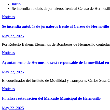
Inicio
Se incendia autobús de jornaleros frente al Cereso de Hermosil
Noticias
Se incendia autobús de jornaleros frente al Cereso de Hermosillo
May 22, 2025
Por Roberto Bahena Elementos de Bomberos de Hermosillo controlaron 
Noticias
Ayuntamiento de Hermosillo será responsable de la movilidad en F
May 22, 2025
El coordinador del Instituto de Movilidad y Transporte, Carlos Sosa 
Noticias
Finaliza restauración del Mercado Municipal de Hermosillo
May 22, 2025