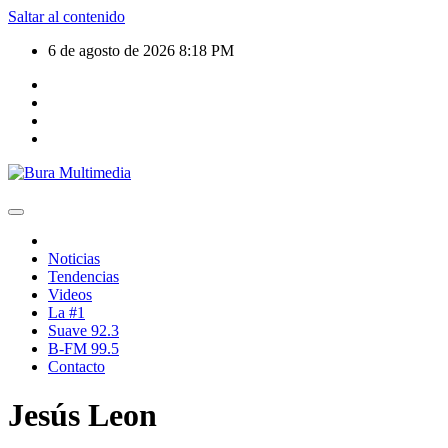
Saltar al contenido
6 de agosto de 2026
8:18 PM
Noticias
Tendencias
Videos
La #1
Suave 92.3
B-FM 99.5
Contacto
Jesús Leon