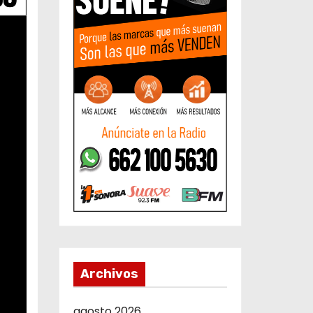
Archivos
agosto 2026