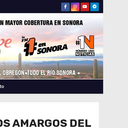
to
OS AMARGOS DEL