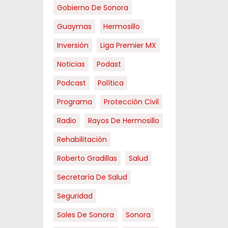
Gobierno De Sonora
Guaymas
Hermosillo
Inversión
Liga Premier MX
Noticias
Podast
Podcast
Política
Programa
Protección Civil
Radio
Rayos De Hermosillo
Rehabilitación
Roberto Gradillas
Salud
Secretaría De Salud
Seguridad
Soles De Sonora
Sonora