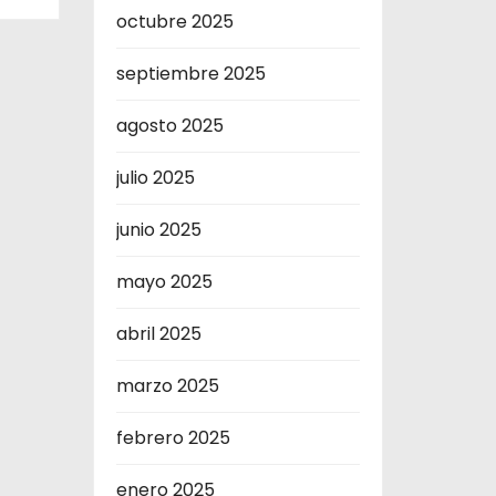
octubre 2025
septiembre 2025
agosto 2025
julio 2025
junio 2025
mayo 2025
abril 2025
marzo 2025
febrero 2025
enero 2025