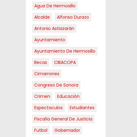
Agua De Hermosillo
Alcalde
Alfonso Durazo
Antonio Astiazarán
Ayuntamiento
Ayuntamiento De Hermosillo
Becas
CIBACOPA
Cimarrones
Congreso De Sonora
Crimen
Educación
Espectaculos
Estudiantes
Fiscalía General De Justicia
Futbol
Gobernador