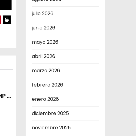
julio 2026
junio 2026
mayo 2026
abril 2026
marzo 2026
febrero 2026
MP 5
enero 2026
diciembre 2025
noviembre 2025