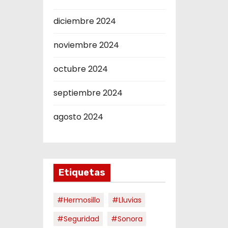
diciembre 2024
noviembre 2024
octubre 2024
septiembre 2024
agosto 2024
Etiquetas
#hermosillo
#Lluvias
#Seguridad
#Sonora