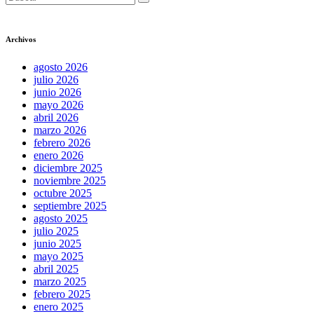
Archivos
agosto 2026
julio 2026
junio 2026
mayo 2026
abril 2026
marzo 2026
febrero 2026
enero 2026
diciembre 2025
noviembre 2025
octubre 2025
septiembre 2025
agosto 2025
julio 2025
junio 2025
mayo 2025
abril 2025
marzo 2025
febrero 2025
enero 2025