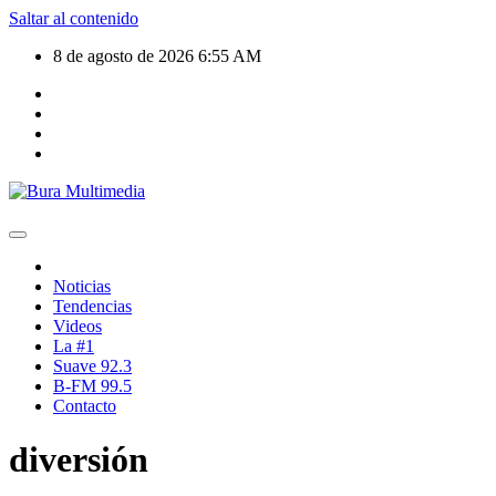
Saltar al contenido
8 de agosto de 2026
6:55 AM
Noticias
Tendencias
Videos
La #1
Suave 92.3
B-FM 99.5
Contacto
diversión