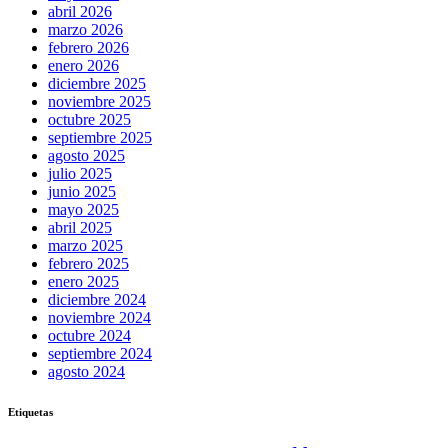
abril 2026
marzo 2026
febrero 2026
enero 2026
diciembre 2025
noviembre 2025
octubre 2025
septiembre 2025
agosto 2025
julio 2025
junio 2025
mayo 2025
abril 2025
marzo 2025
febrero 2025
enero 2025
diciembre 2024
noviembre 2024
octubre 2024
septiembre 2024
agosto 2024
Etiquetas