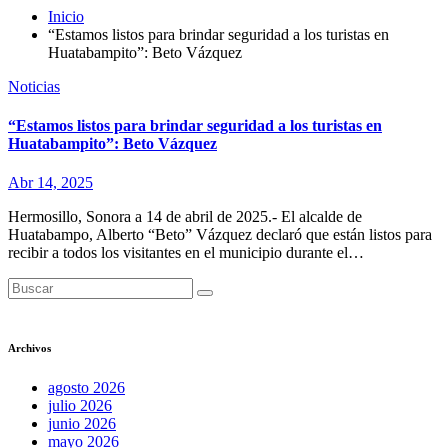
Inicio
“Estamos listos para brindar seguridad a los turistas en
Huatabampito”: Beto Vázquez
Noticias
“Estamos listos para brindar seguridad a los turistas en
Huatabampito”: Beto Vázquez
Abr 14, 2025
Hermosillo, Sonora a 14 de abril de 2025.- El alcalde de
Huatabampo, Alberto “Beto” Vázquez declaró que están listos para
recibir a todos los visitantes en el municipio durante el…
Archivos
agosto 2026
julio 2026
junio 2026
mayo 2026