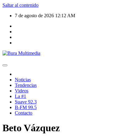
Saltar al contenido
7 de agosto de 2026
12:12 AM
Noticias
Tendencias
Videos
La #1
Suave 92.3
B-FM 99.5
Contacto
Beto Vázquez