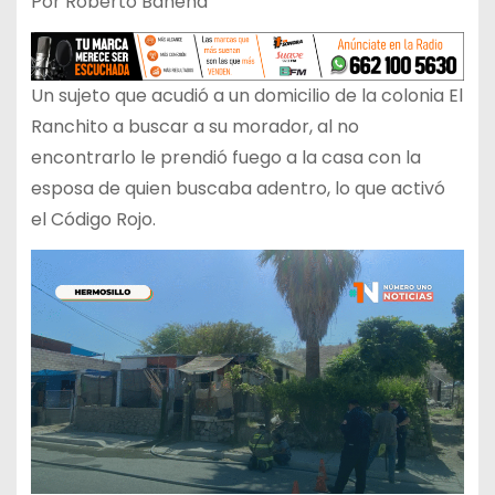
Por Roberto Bahena
Un sujeto que acudió a un domicilio de la colonia El
Ranchito a buscar a su morador, al no
encontrarlo le prendió fuego a la casa con la
esposa de quien buscaba adentro, lo que activó
el Código Rojo.