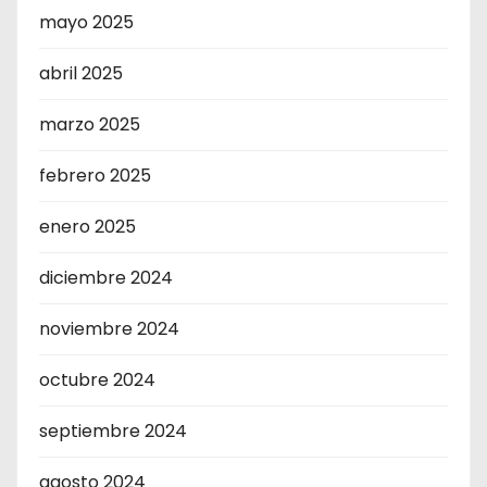
mayo 2025
abril 2025
marzo 2025
febrero 2025
enero 2025
diciembre 2024
noviembre 2024
octubre 2024
septiembre 2024
agosto 2024