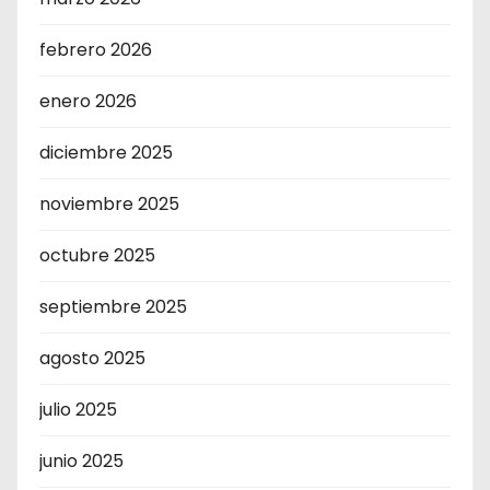
febrero 2026
enero 2026
diciembre 2025
noviembre 2025
octubre 2025
septiembre 2025
agosto 2025
julio 2025
junio 2025