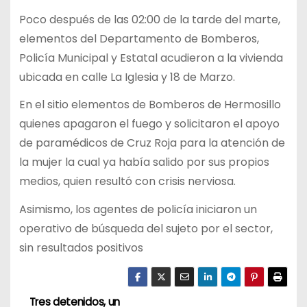
Poco después de las 02:00 de la tarde del marte,
elementos del Departamento de Bomberos,
Policía Municipal y Estatal acudieron a la vivienda
ubicada en calle La Iglesia y 18 de Marzo.
En el sitio elementos de Bomberos de Hermosillo
quienes apagaron el fuego y solicitaron el apoyo
de paramédicos de Cruz Roja para la atención de
la mujer la cual ya había salido por sus propios
medios, quien resultó con crisis nerviosa.
Asimismo, los agentes de policía iniciaron un
operativo de búsqueda del sujeto por el sector,
sin resultados positivos
Tres detenidos, un