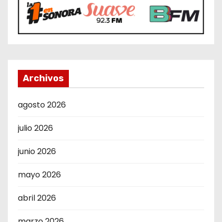
Archivos
agosto 2026
julio 2026
junio 2026
mayo 2026
abril 2026
marzo 2026