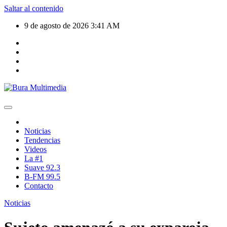
Saltar al contenido
9 de agosto de 2026
3:41 AM
Noticias
Tendencias
Videos
La #1
Suave 92.3
B-FM 99.5
Contacto
Noticias