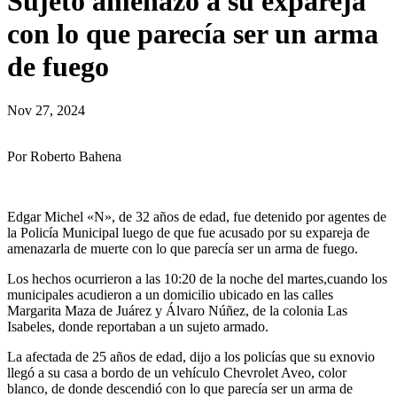
Sujeto amenazó a su expareja
con lo que parecía ser un arma
de fuego
Nov 27, 2024
Por Roberto Bahena
Edgar Michel «N», de 32 años de edad, fue detenido por agentes de
la Policía Municipal luego de que fue acusado por su expareja de
amenazarla de muerte con lo que parecía ser un arma de fuego.
Los hechos ocurrieron a las 10:20 de la noche del martes,cuando los
municipales acudieron a un domicilio ubicado en las calles
Margarita Maza de Juárez y Álvaro Núñez, de la colonia Las
Isabeles, donde reportaban a un sujeto armado.
La afectada de 25 años de edad, dijo a los policías que su exnovio
llegó a su casa a bordo de un vehículo Chevrolet Aveo, color
blanco, de donde descendió con lo que parecía ser un arma de