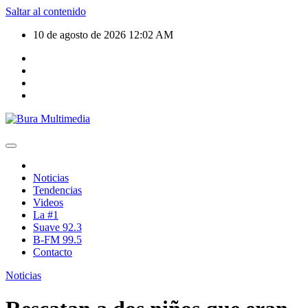
Saltar al contenido
10 de agosto de 2026
12:02 AM
Noticias
Tendencias
Videos
La #1
Suave 92.3
B-FM 99.5
Contacto
Noticias