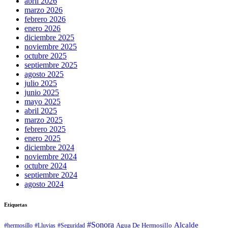
abril 2026
marzo 2026
febrero 2026
enero 2026
diciembre 2025
noviembre 2025
octubre 2025
septiembre 2025
agosto 2025
julio 2025
junio 2025
mayo 2025
abril 2025
marzo 2025
febrero 2025
enero 2025
diciembre 2024
noviembre 2024
octubre 2024
septiembre 2024
agosto 2024
Etiquetas
#Sonora
Alcalde
Agua De Hermosillo
#hermosillo
#Lluvias
#Seguridad