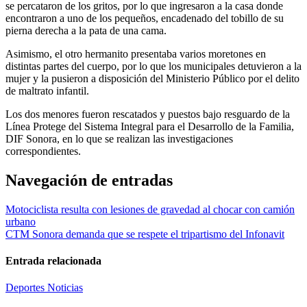
se percataron de los gritos, por lo que ingresaron a la casa donde
encontraron a uno de los pequeños, encadenado del tobillo de su
pierna derecha a la pata de una cama.
Asimismo, el otro hermanito presentaba varios moretones en
distintas partes del cuerpo, por lo que los municipales detuvieron a la
mujer y la pusieron a disposición del Ministerio Público por el delito
de maltrato infantil.
Los dos menores fueron rescatados y puestos bajo resguardo de la
Línea Protege del Sistema Integral para el Desarrollo de la Familia,
DIF Sonora, en lo que se realizan las investigaciones
correspondientes.
Navegación de entradas
Motociclista resulta con lesiones de gravedad al chocar con camión
urbano
CTM Sonora demanda que se respete el tripartismo del Infonavit
Entrada relacionada
Deportes
Noticias