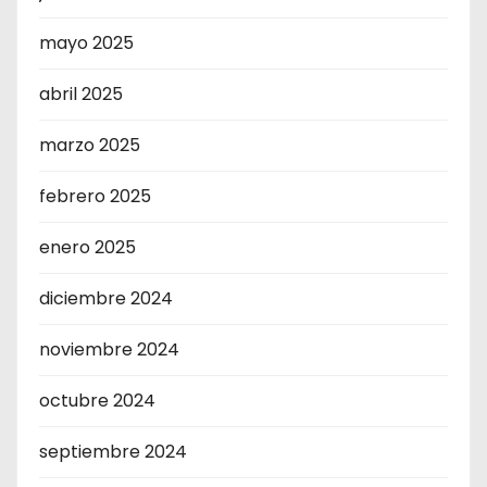
mayo 2025
abril 2025
marzo 2025
febrero 2025
enero 2025
diciembre 2024
noviembre 2024
octubre 2024
septiembre 2024