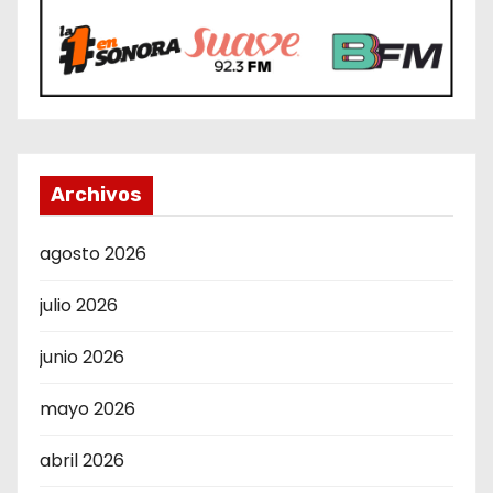
Archivos
agosto 2026
julio 2026
junio 2026
mayo 2026
abril 2026