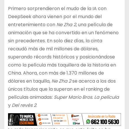
Primero sorprendieron el mudo de la IA con
DeepSeek ahora vienen por el mundo del
entretenimiento con
Ne Zha 2
, una película de
animación que se ha convertido en un fenómeno
sin precedentes. En solo diez días, la cinta
recaudó más de mil millones de dólares,
superando récords históricos y posicionándose
como la película más taquillera de la historia en
China. Ahora, con más de 1.370 millones de
dólares en taquilla,
Ne Zha 2
se acerca a los dos
únicos títulos que la superan en el ranking de
películas animadas:
Super Mario Bros. La película
y
Del revés 2
.