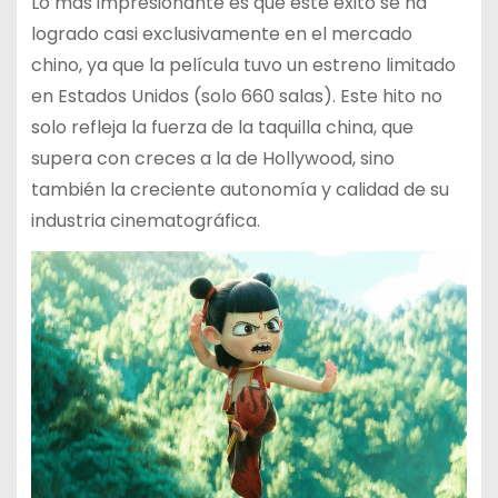
Lo más impresionante es que este éxito se ha
logrado casi exclusivamente en el mercado
chino, ya que la película tuvo un estreno limitado
en Estados Unidos (solo 660 salas). Este hito no
solo refleja la fuerza de la taquilla china, que
supera con creces a la de Hollywood, sino
también la creciente autonomía y calidad de su
industria cinematográfica.