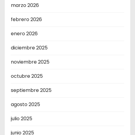
marzo 2026
febrero 2026
enero 2026
diciembre 2025
noviembre 2025
octubre 2025
septiembre 2025
agosto 2025
julio 2025
junio 2025