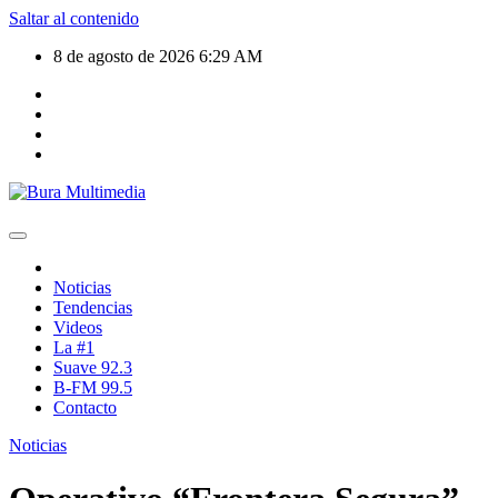
Saltar al contenido
8 de agosto de 2026
6:29 AM
Noticias
Tendencias
Videos
La #1
Suave 92.3
B-FM 99.5
Contacto
Noticias