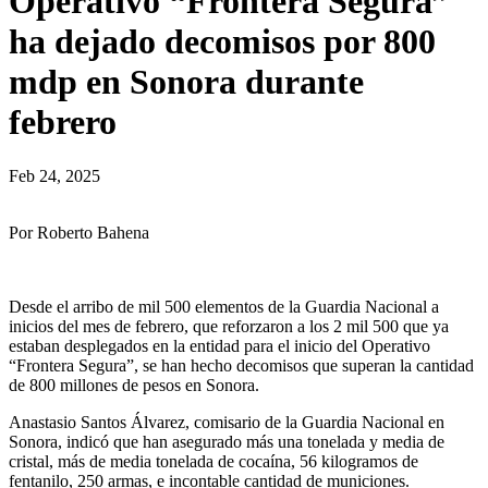
Operativo “Frontera Segura”
ha dejado decomisos por 800
mdp en Sonora durante
febrero
Feb 24, 2025
Por Roberto Bahena
Desde el arribo de mil 500 elementos de la Guardia Nacional a
inicios del mes de febrero, que reforzaron a los 2 mil 500 que ya
estaban desplegados en la entidad para el inicio del Operativo
“Frontera Segura”, se han hecho decomisos que superan la cantidad
de 800 millones de pesos en Sonora.
Anastasio Santos Álvarez, comisario de la Guardia Nacional en
Sonora, indicó que han asegurado más una tonelada y media de
cristal, más de media tonelada de cocaína, 56 kilogramos de
fentanilo, 250 armas, e incontable cantidad de municiones.