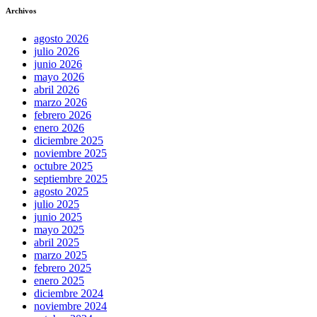
Archivos
agosto 2026
julio 2026
junio 2026
mayo 2026
abril 2026
marzo 2026
febrero 2026
enero 2026
diciembre 2025
noviembre 2025
octubre 2025
septiembre 2025
agosto 2025
julio 2025
junio 2025
mayo 2025
abril 2025
marzo 2025
febrero 2025
enero 2025
diciembre 2024
noviembre 2024