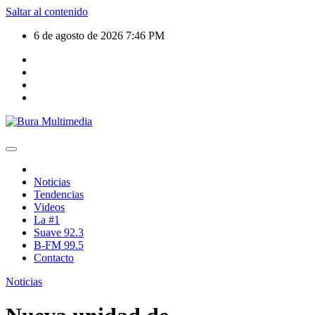
Saltar al contenido
6 de agosto de 2026
7:46 PM
Noticias
Tendencias
Videos
La #1
Suave 92.3
B-FM 99.5
Contacto
Noticias