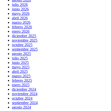
agosto 2026
julio 2026
junio 2026
mayo 2026
abril 2026
marzo 2026
febrero 2026
enero 2026
diciembre 2025
noviembre 2025
octubre 2025
septiembre 2025
agosto 2025
julio 2025
junio 2025
mayo 2025
abril 2025
marzo 2025
febrero 2025
enero 2025
diciembre 2024
noviembre 2024
octubre 2024
septiembre 2024
agosto 2024