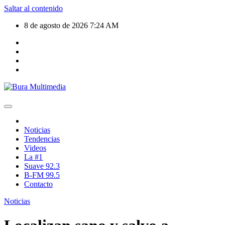
Saltar al contenido
8 de agosto de 2026
7:24 AM
Noticias
Tendencias
Videos
La #1
Suave 92.3
B-FM 99.5
Contacto
Noticias