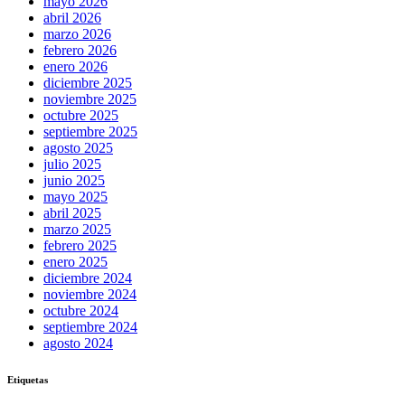
mayo 2026
abril 2026
marzo 2026
febrero 2026
enero 2026
diciembre 2025
noviembre 2025
octubre 2025
septiembre 2025
agosto 2025
julio 2025
junio 2025
mayo 2025
abril 2025
marzo 2025
febrero 2025
enero 2025
diciembre 2024
noviembre 2024
octubre 2024
septiembre 2024
agosto 2024
Etiquetas