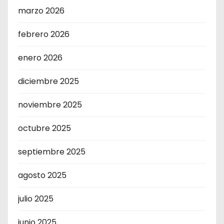
marzo 2026
febrero 2026
enero 2026
diciembre 2025
noviembre 2025
octubre 2025
septiembre 2025
agosto 2025
julio 2025
junio 2025