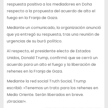
respuesta positiva a los mediadores en Doha
respecto a la propuesta del acuerdo de alto el
fuego en la Franja de Gaza.
Mediante un comunicado, la organización anunció
que ya entregó su respuesta, tras una reunión de
urgencias de su buró político.
Al respecto, el presidente electo de Estados
Unidos, Donald Trump, confirmó que se cerró un
acuerdo para un alto el fuego y la liberación de
rehenes en la Franja de Gaza.
Mediante la red social Truth Social, Trump
escribió: «Tenemos un trato para los rehenes en
Medio Oriente. Serán liberados en breve.
¡Gracias!».