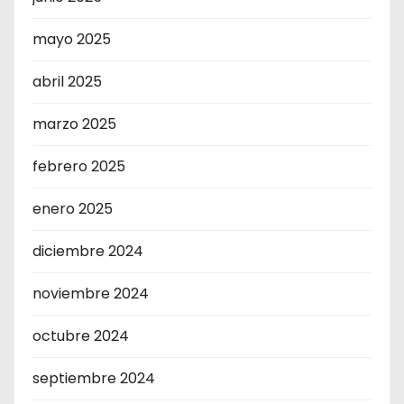
mayo 2025
abril 2025
marzo 2025
febrero 2025
enero 2025
diciembre 2024
noviembre 2024
octubre 2024
septiembre 2024