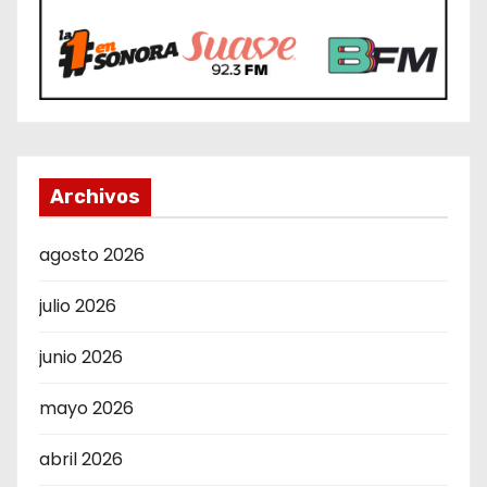
Archivos
agosto 2026
julio 2026
junio 2026
mayo 2026
abril 2026