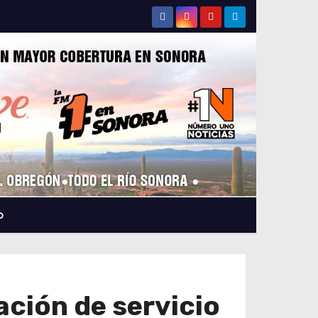
o
ción de servicio