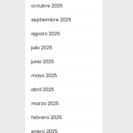
octubre 2025
septiembre 2025
agosto 2025
julio 2025
junio 2025
mayo 2025
abril 2025
marzo 2025
febrero 2025
enero 2025