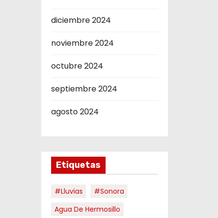
diciembre 2024
noviembre 2024
octubre 2024
septiembre 2024
agosto 2024
Etiquetas
#Lluvias
#Sonora
Agua De Hermosillo