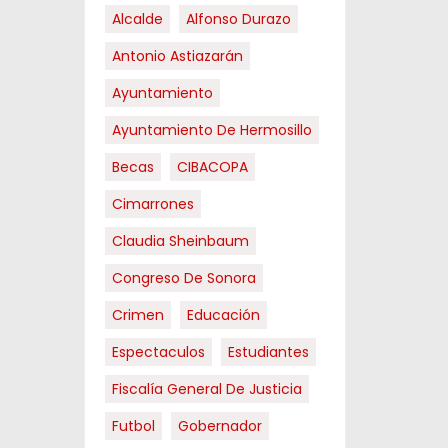
Alcalde
Alfonso Durazo
Antonio Astiazarán
Ayuntamiento
Ayuntamiento De Hermosillo
Becas
CIBACOPA
Cimarrones
Claudia Sheinbaum
Congreso De Sonora
Crimen
Educación
Espectaculos
Estudiantes
Fiscalía General De Justicia
Futbol
Gobernador