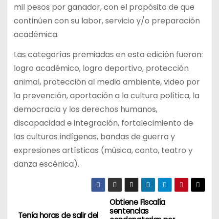
mil pesos por ganador, con el propósito de que
continúen con su labor, servicio y/o preparación
académica.
Las categorías premiadas en esta edición fueron:
logro académico, logro deportivo, protección
animal, protección al medio ambiente, video por
la prevención, aportación a la cultura política, la
democracia y los derechos humanos,
discapacidad e integración, fortalecimiento de
las culturas indígenas, bandas de guerra y
expresiones artísticas (música, canto, teatro y
danza escénica).
Obtiene Fiscalía
N
sentencias
Tenía horas de salir del