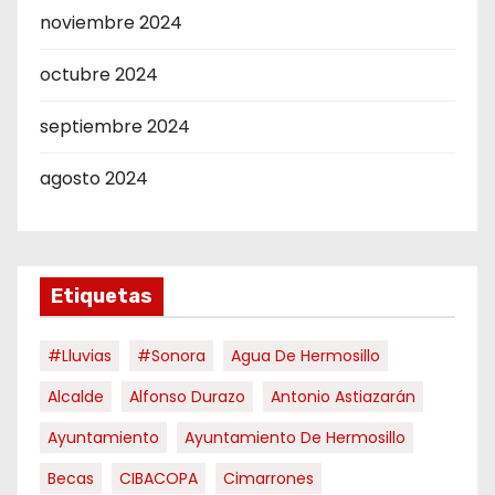
noviembre 2024
octubre 2024
septiembre 2024
agosto 2024
Etiquetas
#Lluvias
#Sonora
Agua De Hermosillo
Alcalde
Alfonso Durazo
Antonio Astiazarán
Ayuntamiento
Ayuntamiento De Hermosillo
Becas
CIBACOPA
Cimarrones