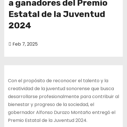
a ganadores del Premio
o
Estatal de la Juventud
2024
Feb 7, 2025
Con el propósito de reconocer el talento y la
creatividad de la juventud sonorense que busca
desarrollarse profesionalmente para contribuir al
bienestar y progreso de la sociedad, el
gobernador Alfonso Durazo Montaño entregó el
Premio Estatal de la Juventud 2024.