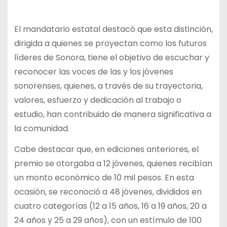
El mandatario estatal destacó que esta distinción,
dirigida a quienes se proyectan como los futuros
líderes de Sonora, tiene el objetivo de escuchar y
reconocer las voces de las y los jóvenes
sonorenses, quienes, a través de su trayectoria,
valores, esfuerzo y dedicación al trabajo o
estudio, han contribuido de manera significativa a
la comunidad.
Cabe destacar que, en ediciones anteriores, el
premio se otorgaba a 12 jóvenes, quienes recibían
un monto económico de 10 mil pesos. En esta
ocasión, se reconoció a 48 jóvenes, divididos en
cuatro categorías (12 a 15 años, 16 a 19 años, 20 a
24 años y 25 a 29 años), con un estímulo de 100