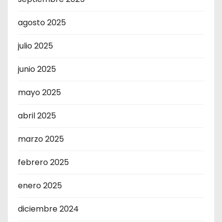
agosto 2025
julio 2025
junio 2025
mayo 2025
abril 2025
marzo 2025
febrero 2025
enero 2025
diciembre 2024