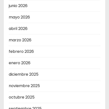
junio 2026
mayo 2026
abril 2026
marzo 2026
febrero 2026
enero 2026
diciembre 2025
noviembre 2025
octubre 2025
septiembre 2025