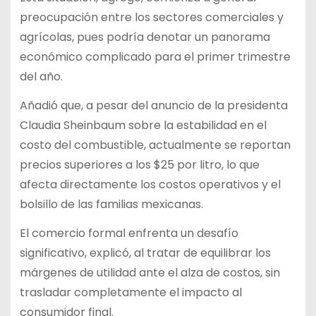
preocupación entre los sectores comerciales y
agrícolas, pues podría denotar un panorama
económico complicado para el primer trimestre
del año.
Añadió que, a pesar del anuncio de la presidenta
Claudia Sheinbaum sobre la estabilidad en el
costo del combustible, actualmente se reportan
precios superiores a los $25 por litro, lo que
afecta directamente los costos operativos y el
bolsillo de las familias mexicanas.
El comercio formal enfrenta un desafío
significativo, explicó, al tratar de equilibrar los
márgenes de utilidad ante el alza de costos, sin
trasladar completamente el impacto al
consumidor final.