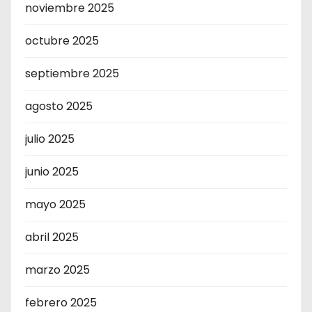
noviembre 2025
octubre 2025
septiembre 2025
agosto 2025
julio 2025
junio 2025
mayo 2025
abril 2025
marzo 2025
febrero 2025