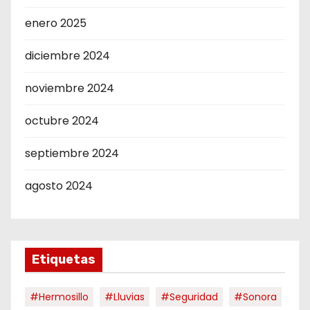
enero 2025
diciembre 2024
noviembre 2024
octubre 2024
septiembre 2024
agosto 2024
Etiquetas
#hermosillo
#Lluvias
#Seguridad
#Sonora