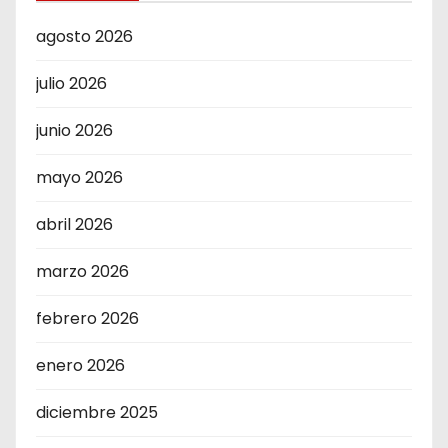
agosto 2026
julio 2026
junio 2026
mayo 2026
abril 2026
marzo 2026
febrero 2026
enero 2026
diciembre 2025