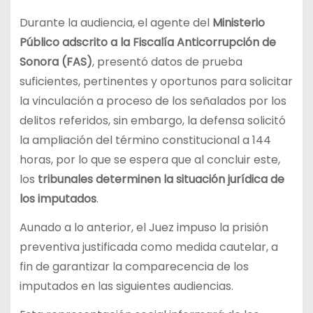
Durante la audiencia, el agente del
Ministerio
Público adscrito a la Fiscalía Anticorrupción de
Sonora (FAS)
, presentó datos de prueba
suficientes, pertinentes y oportunos para solicitar
la vinculación a proceso de los señalados por los
delitos referidos, sin embargo, la defensa solicitó
la ampliación del término constitucional a 144
horas, por lo que se espera que al concluir este,
los
tribunales
determinen la situación jurídica de
los imputados
.
Aunado a lo anterior, el Juez impuso la prisión
preventiva justificada como medida cautelar, a
fin de garantizar la comparecencia de los
imputados en las siguientes audiencias.