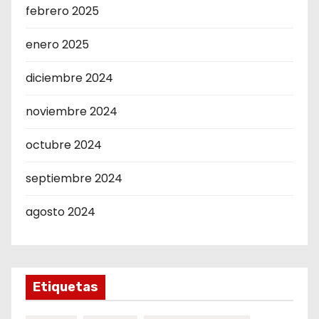
febrero 2025
enero 2025
diciembre 2024
noviembre 2024
octubre 2024
septiembre 2024
agosto 2024
Etiquetas