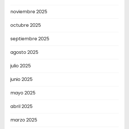
noviembre 2025
octubre 2025
septiembre 2025
agosto 2025
julio 2025
junio 2025
mayo 2025
abril 2025
marzo 2025