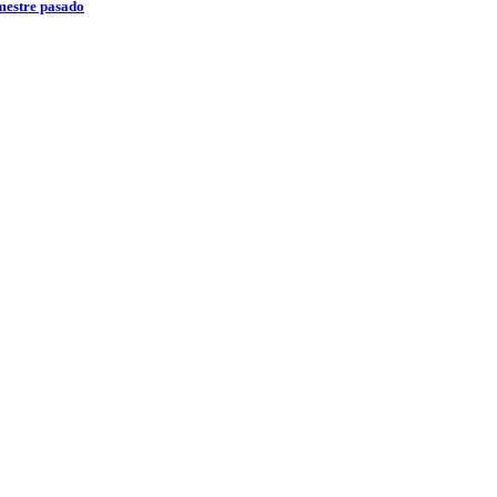
emestre pasado