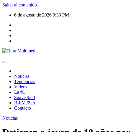
Saltar al contenido
6 de agosto de 2026
9:33 PM
Noticias
Tendencias
Videos
La #1
Suave 92.3
B-FM 99.5
Contacto
Noticias