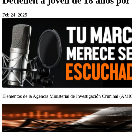
Detienen a joven de 18 años po
Feb 24, 2025
Elementos de la Agencia Ministerial de Investigación Criminal (AMIC