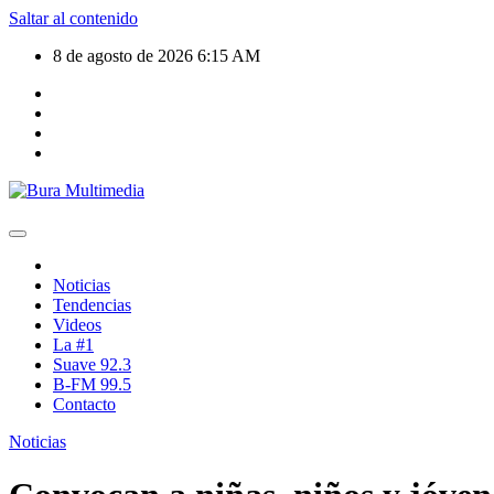
Saltar al contenido
8 de agosto de 2026
6:15 AM
Noticias
Tendencias
Videos
La #1
Suave 92.3
B-FM 99.5
Contacto
Noticias