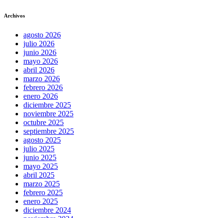
Archivos
agosto 2026
julio 2026
junio 2026
mayo 2026
abril 2026
marzo 2026
febrero 2026
enero 2026
diciembre 2025
noviembre 2025
octubre 2025
septiembre 2025
agosto 2025
julio 2025
junio 2025
mayo 2025
abril 2025
marzo 2025
febrero 2025
enero 2025
diciembre 2024