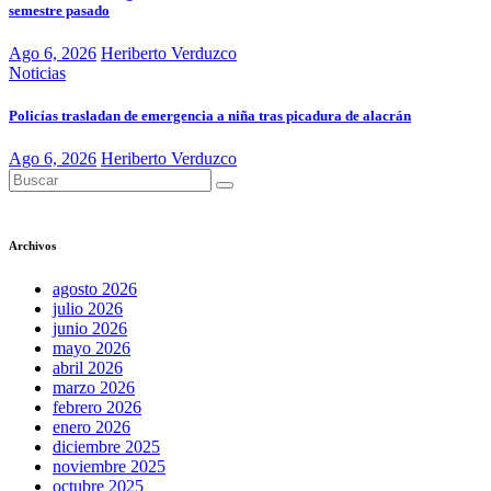
semestre pasado
Ago 6, 2026
Heriberto Verduzco
Noticias
Policías trasladan de emergencia a niña tras picadura de alacrán
Ago 6, 2026
Heriberto Verduzco
Archivos
agosto 2026
julio 2026
junio 2026
mayo 2026
abril 2026
marzo 2026
febrero 2026
enero 2026
diciembre 2025
noviembre 2025
octubre 2025