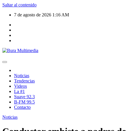
Saltar al contenido
7 de agosto de 2026
1:16 AM
Noticias
Tendencias
Videos
La #1
Suave 92.3
B-FM 99.5
Contacto
Noticias