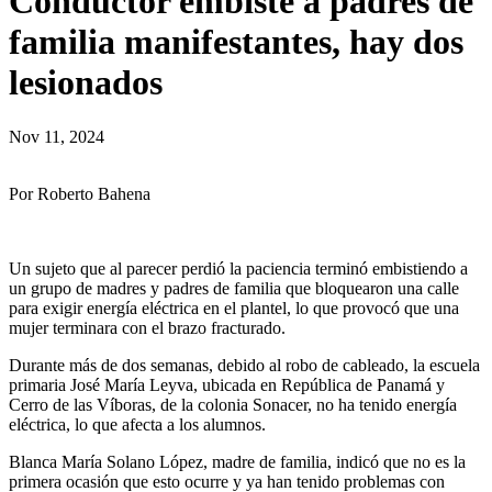
Conductor embiste a padres de
familia manifestantes, hay dos
lesionados
Nov 11, 2024
Por Roberto Bahena
Un sujeto que al parecer perdió la paciencia terminó embistiendo a
un grupo de madres y padres de familia que bloquearon una calle
para exigir energía eléctrica en el plantel, lo que provocó que una
mujer terminara con el brazo fracturado.
Durante más de dos semanas, debido al robo de cableado, la escuela
primaria José María Leyva, ubicada en República de Panamá y
Cerro de las Víboras, de la colonia Sonacer, no ha tenido energía
eléctrica, lo que afecta a los alumnos.
Blanca María Solano López, madre de familia, indicó que no es la
primera ocasión que esto ocurre y ya han tenido problemas con