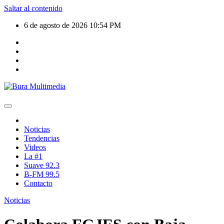
Saltar al contenido
6 de agosto de 2026
10:54 PM
Noticias
Tendencias
Videos
La #1
Suave 92.3
B-FM 99.5
Contacto
Noticias