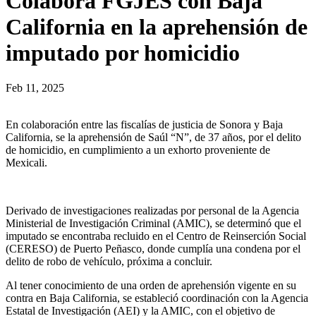
Colabora FGJES con Baja
California en la aprehensión de
imputado por homicidio
Feb 11, 2025
En colaboración entre las fiscalías de justicia de Sonora y Baja
California, se la aprehensión de Saúl “N”, de 37 años, por el delito
de homicidio, en cumplimiento a un exhorto proveniente de
Mexicali.
Derivado de investigaciones realizadas por personal de la Agencia
Ministerial de Investigación Criminal (AMIC), se determinó que el
imputado se encontraba recluido en el Centro de Reinserción Social
(CERESO) de Puerto Peñasco, donde cumplía una condena por el
delito de robo de vehículo, próxima a concluir.
Al tener conocimiento de una orden de aprehensión vigente en su
contra en Baja California, se estableció coordinación con la Agencia
Estatal de Investigación (AEI) y la AMIC, con el objetivo de