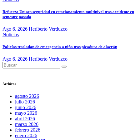
Refuerza Unison seguridad en estacionamiento multinivel tras accidente en
semestre pasado
Ago 6, 2026
Heriberto Verduzco
Noticias
Policías trasladan de emergencia a niña tras picadura de alacrán
Ago 6, 2026
Heriberto Verduzco
Archivos
agosto 2026
julio 2026
junio 2026
mayo 2026
abril 2026
marzo 2026
febrero 2026
enero 2026