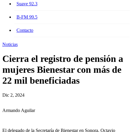
Suave 92.3
B-FM 99.5
Contacto
Noticias
Cierra el registro de pensión a
mujeres Bienestar con más de
22 mil beneficiadas
Dic 2, 2024
Armando Aguilar
El delegado de la Secretaría de Bienestar en Sonora, Octavio