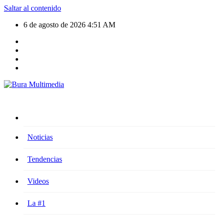
Saltar al contenido
6 de agosto de 2026
4:51 AM
Noticias
Tendencias
Videos
La #1