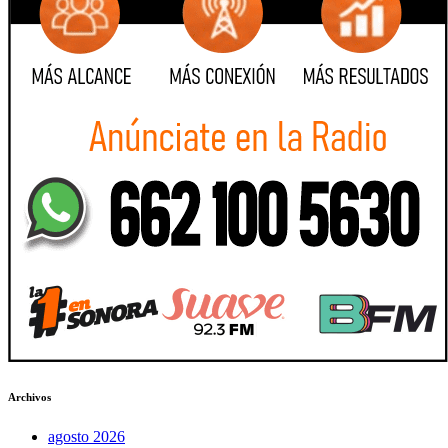
Archivos
agosto 2026