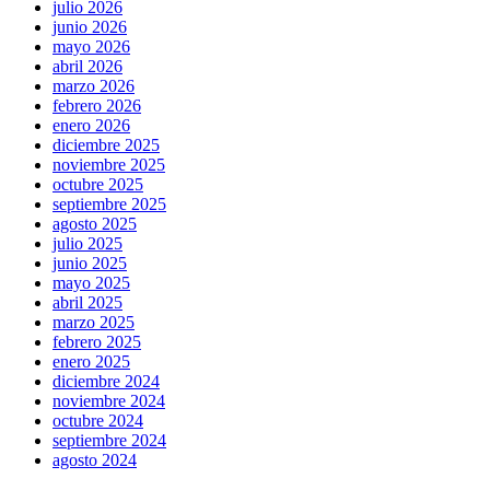
julio 2026
junio 2026
mayo 2026
abril 2026
marzo 2026
febrero 2026
enero 2026
diciembre 2025
noviembre 2025
octubre 2025
septiembre 2025
agosto 2025
julio 2025
junio 2025
mayo 2025
abril 2025
marzo 2025
febrero 2025
enero 2025
diciembre 2024
noviembre 2024
octubre 2024
septiembre 2024
agosto 2024