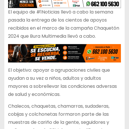
El equipo de #1Noticias llevó a cabo la semana
pasada la entrega de los cientos de apoyos
recibidos en el marco de la campaña Chaquetón
2024 que Bura Multimedia llevó a cabo.
El objetivo: apoyar a agrupaciones civiles que
ayudan a su vez a niños, adultos y adultos
mayores a sobrellevar las condiciones adversas
de salud y económicas.
Chalecos, chaquetas, chamarras, sudaderas,
cobijas y colchonetas formaron parte de las
muestras de cariño de la gente, seguidores y