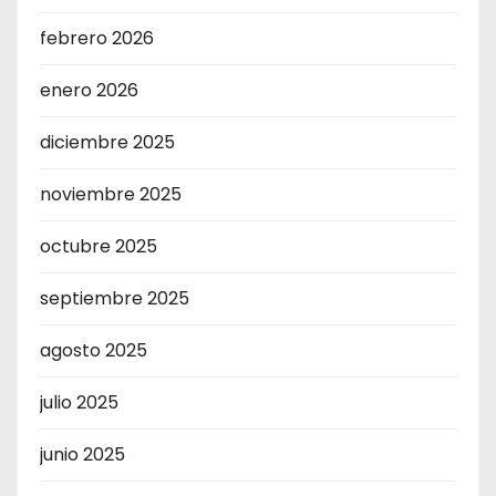
febrero 2026
enero 2026
diciembre 2025
noviembre 2025
octubre 2025
septiembre 2025
agosto 2025
julio 2025
junio 2025