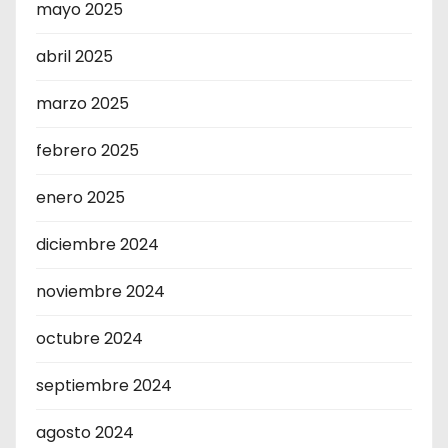
mayo 2025
abril 2025
marzo 2025
febrero 2025
enero 2025
diciembre 2024
noviembre 2024
octubre 2024
septiembre 2024
agosto 2024