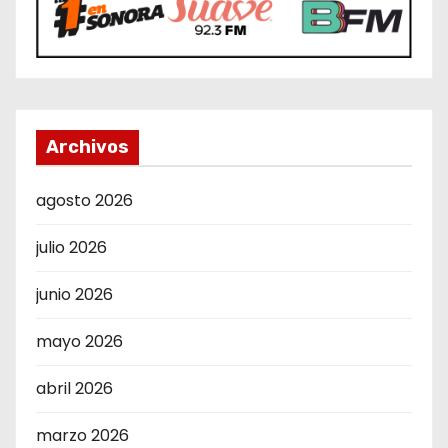
Archivos
agosto 2026
julio 2026
junio 2026
mayo 2026
abril 2026
marzo 2026