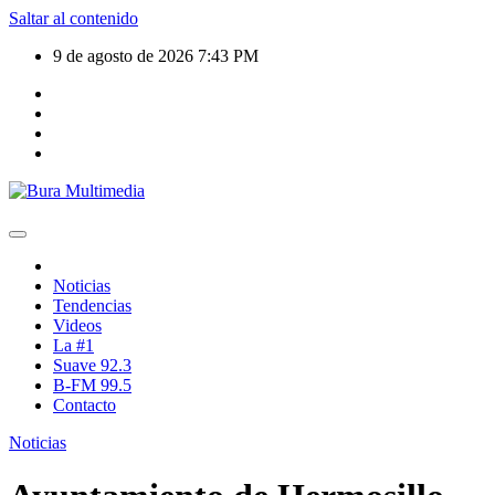
Saltar al contenido
9 de agosto de 2026
7:43 PM
Noticias
Tendencias
Videos
La #1
Suave 92.3
B-FM 99.5
Contacto
Noticias