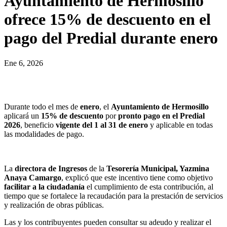
Ayuntamiento de Hermosillo
ofrece 15% de descuento en el
pago del Predial durante enero
Ene 6, 2026
Durante todo el mes de
enero
, el
Ayuntamiento de Hermosillo
aplicará un
15% de descuento
por
pronto pago en el Predial
2026
, beneficio
vigente del 1 al 31 de enero
y aplicable en todas
las modalidades de pago.
La
directora de Ingresos
de la
Tesorería Municipal, Yazmina
Anaya Camargo
, explicó que este incentivo tiene como objetivo
facilitar a la ciudadanía
el cumplimiento de esta contribución, al
tiempo que se fortalece la recaudación para la prestación de servicios
y realización de obras públicas.
Las y los contribuyentes pueden consultar su adeudo y realizar el