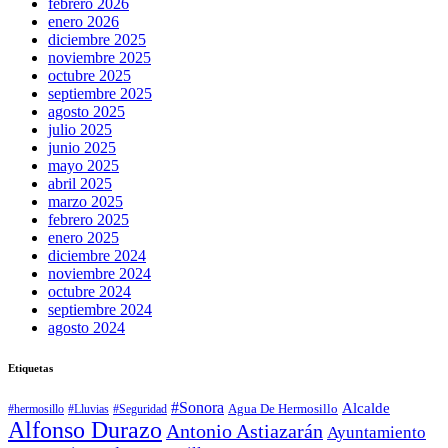
febrero 2026
enero 2026
diciembre 2025
noviembre 2025
octubre 2025
septiembre 2025
agosto 2025
julio 2025
junio 2025
mayo 2025
abril 2025
marzo 2025
febrero 2025
enero 2025
diciembre 2024
noviembre 2024
octubre 2024
septiembre 2024
agosto 2024
Etiquetas
#Sonora
Alcalde
Agua De Hermosillo
#hermosillo
#Lluvias
#Seguridad
Alfonso Durazo
Antonio Astiazarán
Ayuntamiento