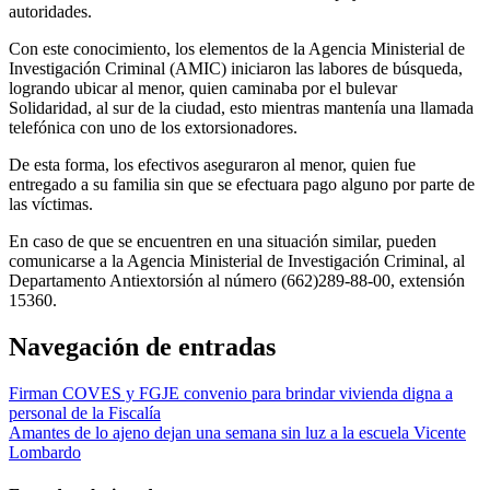
autoridades.
Con este conocimiento, los elementos de la Agencia Ministerial de
Investigación Criminal (AMIC) iniciaron las labores de búsqueda,
logrando ubicar al menor, quien caminaba por el bulevar
Solidaridad, al sur de la ciudad, esto mientras mantenía una llamada
telefónica con uno de los extorsionadores.
De esta forma, los efectivos aseguraron al menor, quien fue
entregado a su familia sin que se efectuara pago alguno por parte de
las víctimas.
En caso de que se encuentren en una situación similar, pueden
comunicarse a la Agencia Ministerial de Investigación Criminal, al
Departamento Antiextorsión al número (662)289-88-00, extensión
15360.
Navegación de entradas
Firman COVES y FGJE convenio para brindar vivienda digna a
personal de la Fiscalía
Amantes de lo ajeno dejan una semana sin luz a la escuela Vicente
Lombardo