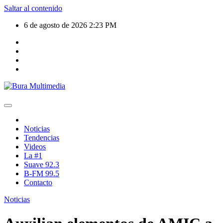
Saltar al contenido
6 de agosto de 2026
2:23 PM
Noticias
Tendencias
Videos
La #1
Suave 92.3
B-FM 99.5
Contacto
Noticias