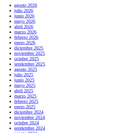
agosto 2026
julio 2026
junio 2026
mayo 2026
abril 2026
marzo 2026
febrero 2026
enero 2026
diciembre 2025
noviembre 2025
octubre 2025
septiembre 2025
agosto 2025
julio 2025
junio 2025
mayo 2025
abril 2025
marzo 2025
febrero 2025
enero 2025
diciembre 2024
noviembre 2024
octubre 2024
septiembre 2024