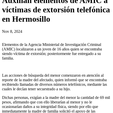
Auxilian elementos de AMIC a
víctimas de extorsión telefónica
en Hermosillo
Nov 8, 2024
Elementos de la Agencia Ministerial de Investigación Criminal
(AMIC) localizaron a un joven de 16 años quien se encontraba
siendo víctima de extorsión; posteriormente fue entregado a su
familia.
Las acciones de búsqueda del menor comenzaron en atención al
reporte de la madre del afectado, quien informó que se encontraba
recibiendo llamadas de diversos números telefónicos, mediante las
cuales le decían tener secuestrado a su hijo.
Dichas personas, exigían a la madre del menor la cantidad de 69 mil
pesos, afirmando que con ello liberarían al menor y no le
ocasionarían daños a su integridad física, siendo por ello que
inmediatamente la madre de familia solicitó el apoyo de las