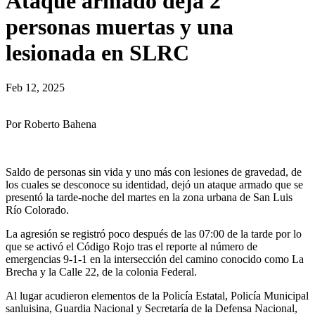
Ataque armado deja 2
personas muertas y una
lesionada en SLRC
Feb 12, 2025
Por Roberto Bahena
Saldo de personas sin vida y uno más con lesiones de gravedad, de
los cuales se desconoce su identidad, dejó un ataque armado que se
presentó la tarde-noche del martes en la zona urbana de San Luis
Río Colorado.
La agresión se registró poco después de las 07:00 de la tarde por lo
que se activó el Código Rojo tras el reporte al número de
emergencias 9-1-1 en la intersección del camino conocido como La
Brecha y la Calle 22, de la colonia Federal.
Al lugar acudieron elementos de la Policía Estatal, Policía Municipal
sanluisina, Guardia Nacional y Secretaría de la Defensa Nacional,