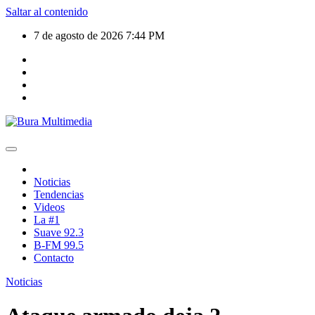
Saltar al contenido
7 de agosto de 2026
7:44 PM
Noticias
Tendencias
Videos
La #1
Suave 92.3
B-FM 99.5
Contacto
Noticias