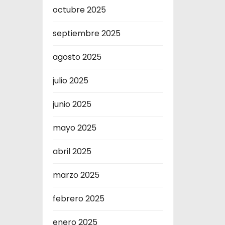
octubre 2025
septiembre 2025
agosto 2025
julio 2025
junio 2025
mayo 2025
abril 2025
marzo 2025
febrero 2025
enero 2025