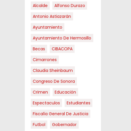
Alcalde
Alfonso Durazo
Antonio Astiazarán
Ayuntamiento
Ayuntamiento De Hermosillo
Becas
CIBACOPA
Cimarrones
Claudia Sheinbaum
Congreso De Sonora
Crimen
Educación
Espectaculos
Estudiantes
Fiscalía General De Justicia
Futbol
Gobernador