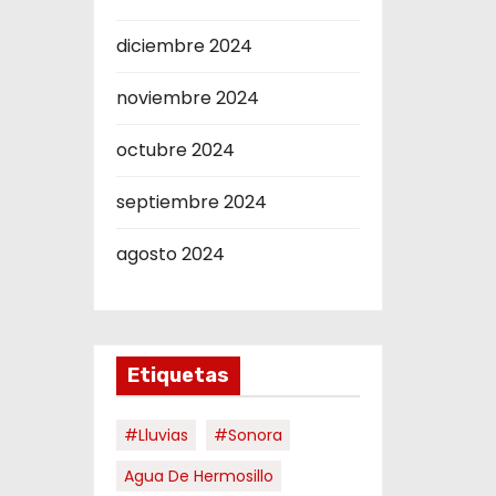
diciembre 2024
noviembre 2024
octubre 2024
septiembre 2024
agosto 2024
Etiquetas
#Lluvias
#Sonora
Agua De Hermosillo