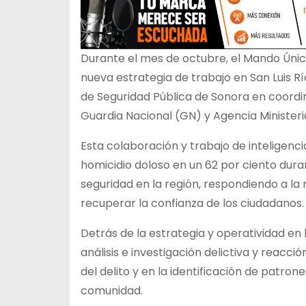
Durante el mes de octubre, el Mando Único
nueva estrategia de trabajo en San Luis R
de Seguridad Pública de Sonora en coordin
Guardia Nacional (GN) y Agencia Ministeria
Esta colaboración y trabajo de inteligenci
homicidio doloso en un 62 por ciento dur
seguridad en la región, respondiendo a la
recuperar la confianza de los ciudadanos.
Detrás de la estrategia y operatividad en
análisis e investigación delictiva y reacc
del delito y en la identificación de patrone
comunidad.