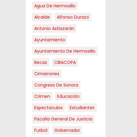
Agua De Hermosillo
Alcalde
Alfonso Durazo
Antonio Astiazarán
Ayuntamiento
Ayuntamiento De Hermosillo
Becas
CIBACOPA
Cimarrones
Congreso De Sonora
Crimen
Educación
Espectaculos
Estudiantes
Fiscalía General De Justicia
Futbol
Gobernador