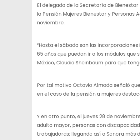
El delegado de la Secretaría de Bienestar
la Pensión Mujeres Bienestar y Personas 
noviembre.
“Hasta el sábado son las incorporaciones 
65 años que puedan ir a los módulos que 
México, Claudia Sheinbaum para que tengan
Por tal motivo Octavio Almada señaló que 
en el caso de la pensión a mujeres destac
Y en otro punto, el jueves 28 de noviembre
adulto mayor, personas con discapacidad 
trabajadoras: llegando así a Sonora más d