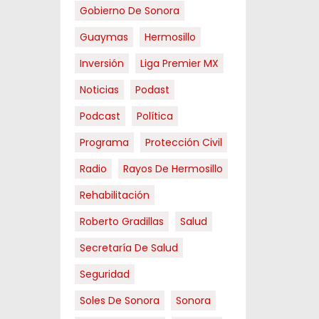
Gobierno De Sonora
Guaymas
Hermosillo
Inversión
Liga Premier MX
Noticias
Podast
Podcast
Política
Programa
Protección Civil
Radio
Rayos De Hermosillo
Rehabilitación
Roberto Gradillas
Salud
Secretaría De Salud
Seguridad
Soles De Sonora
Sonora