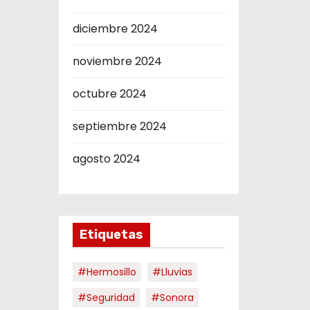
diciembre 2024
noviembre 2024
octubre 2024
septiembre 2024
agosto 2024
Etiquetas
#hermosillo
#Lluvias
#Seguridad
#Sonora