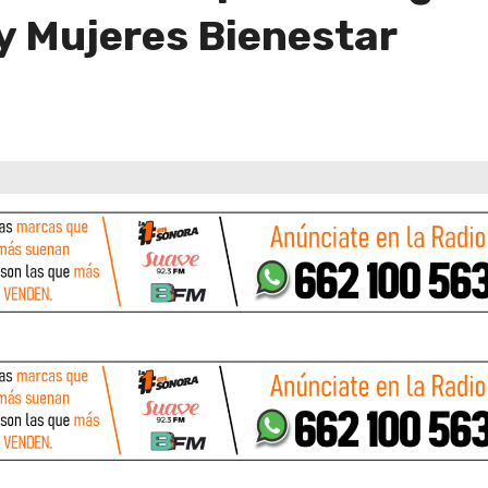
y Mujeres Bienestar