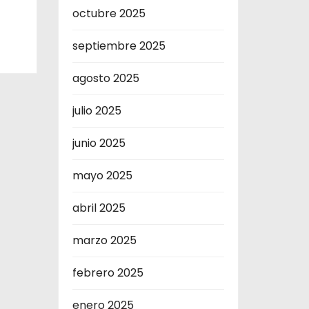
octubre 2025
septiembre 2025
agosto 2025
julio 2025
junio 2025
mayo 2025
abril 2025
marzo 2025
febrero 2025
enero 2025