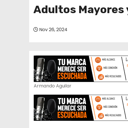
o
Adultos Mayores 
Nov 26, 2024
Armando Aguilar