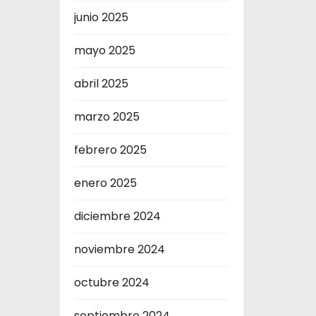
junio 2025
mayo 2025
abril 2025
marzo 2025
febrero 2025
enero 2025
diciembre 2024
noviembre 2024
octubre 2024
septiembre 2024