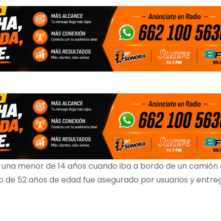
una menor de 14 años cuando iba a bordo de un camión 
to de 52 años de edad fue asegurado por usuarios y entr