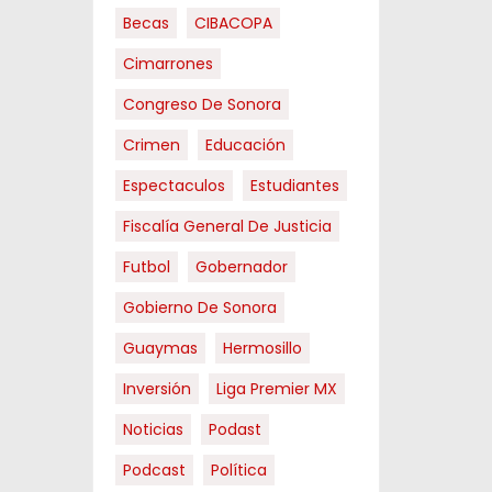
Becas
CIBACOPA
Cimarrones
Congreso De Sonora
Crimen
Educación
Espectaculos
Estudiantes
Fiscalía General De Justicia
Futbol
Gobernador
Gobierno De Sonora
Guaymas
Hermosillo
Inversión
Liga Premier MX
Noticias
Podast
Podcast
Política