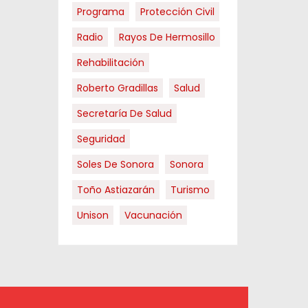
Programa
Protección Civil
Radio
Rayos De Hermosillo
Rehabilitación
Roberto Gradillas
Salud
Secretaría De Salud
Seguridad
Soles De Sonora
Sonora
Toño Astiazarán
Turismo
Unison
Vacunación