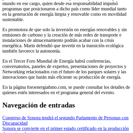
mundo en ese cargo, quien desde esa responsabilidad impulsó
programas que posicionaron a dicho país como líder mundial tanto
en la generación de energía limpia y renovable como en movilidad
sustentable.
Es promotora de que solo la inversión en energías renovables y sin
emisiones de carbono y la creación de más redes de transporte e
instalaciones de almacenamiento podrán acabar con la crisis
energética. Marin defendió que invertir en la transición ecológica
también favorece la autonomía.
En el Tercer Foro Mundial de Energía habrá conferencias,
conversatorios, paneles de expertos, presentaciones de proyectos y
Networking relacionados con el futuro de los parques solares y las
innovaciones que harán más eficiente su producción de energía.
En la página foroenergiahmo.com, se puede consultar los detalles de
quienes estén interesados en el programa general del evento.
Navegación de entradas
Congreso de Sonora tendrá el segundo Parlamento de Personas con
Discapacidad
Sonora se convierte en el primer estado certificado en la producción