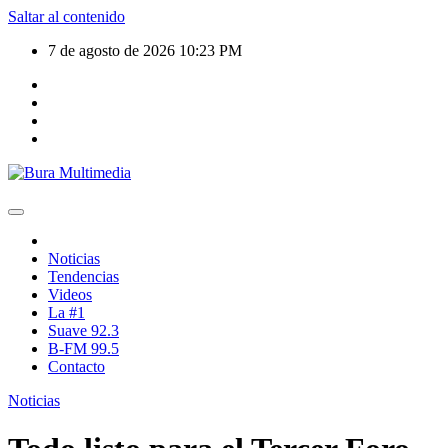
Saltar al contenido
7 de agosto de 2026
10:23 PM
Noticias
Tendencias
Videos
La #1
Suave 92.3
B-FM 99.5
Contacto
Noticias