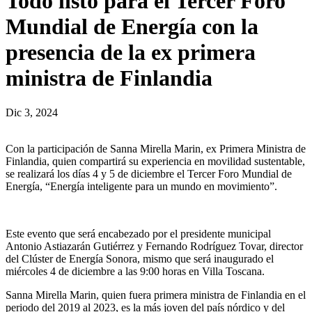
Todo listo para el Tercer Foro
Mundial de Energía con la
presencia de la ex primera
ministra de Finlandia
Dic 3, 2024
Con la participación de Sanna Mirella Marin, ex Primera Ministra de
Finlandia, quien compartirá su experiencia en movilidad sustentable,
se realizará los días 4 y 5 de diciembre el Tercer Foro Mundial de
Energía, “Energía inteligente para un mundo en movimiento”.
Este evento que será encabezado por el presidente municipal
Antonio Astiazarán Gutiérrez y Fernando Rodríguez Tovar, director
del Clúster de Energía Sonora, mismo que será inaugurado el
miércoles 4 de diciembre a las 9:00 horas en Villa Toscana.
Sanna Mirella Marin, quien fuera primera ministra de Finlandia en el
periodo del 2019 al 2023, es la más joven del país nórdico y del