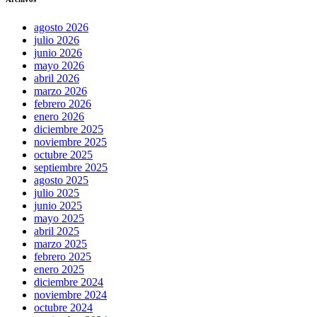
agosto 2026
julio 2026
junio 2026
mayo 2026
abril 2026
marzo 2026
febrero 2026
enero 2026
diciembre 2025
noviembre 2025
octubre 2025
septiembre 2025
agosto 2025
julio 2025
junio 2025
mayo 2025
abril 2025
marzo 2025
febrero 2025
enero 2025
diciembre 2024
noviembre 2024
octubre 2024