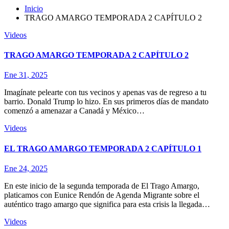
Inicio
TRAGO AMARGO TEMPORADA 2 CAPÍTULO 2
Videos
TRAGO AMARGO TEMPORADA 2 CAPÍTULO 2
Ene 31, 2025
Imagínate pelearte con tus vecinos y apenas vas de regreso a tu
barrio. Donald Trump lo hizo. En sus primeros días de mandato
comenzó a amenazar a Canadá y México…
Videos
EL TRAGO AMARGO TEMPORADA 2 CAPÍTULO 1
Ene 24, 2025
En este inicio de la segunda temporada de El Trago Amargo,
platicamos con Eunice Rendón de Agenda Migrante sobre el
auténtico trago amargo que significa para esta crisis la llegada…
Videos