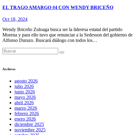
EL TRAGO AMARGO #4 CON WENDY BRICEÑO
Oct 18, 2024
Wendy Briceño Zuloaga busca ser la lideresa estatal del partido
Morena y para ello tuvo que renunciar a la Sedesson del gobierno de
Alfonso Durazo. Buscará diálogo con todos los…
Archivos
agosto 2026
julio 2026
junio 2026
mayo 2026
abril 2026
marzo 2026
febrero 2026
enero 2026
diciembre 2025
noviembre 2025