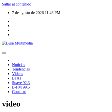
Saltar al contenido
7 de agosto de 2026
11:46 PM
Noticias
Tendencias
Videos
La #1
Suave 92.3
B-FM 99.5
Contacto
video