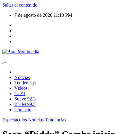
Saltar al contenido
7 de agosto de 2026
11:10 PM
Noticias
Tendencias
Videos
La #1
Suave 92.3
B-FM 99.5
Contacto
Espectáculos
Noticias
Tendencias