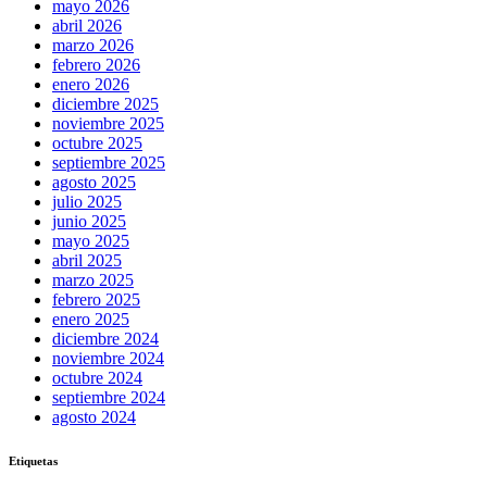
mayo 2026
abril 2026
marzo 2026
febrero 2026
enero 2026
diciembre 2025
noviembre 2025
octubre 2025
septiembre 2025
agosto 2025
julio 2025
junio 2025
mayo 2025
abril 2025
marzo 2025
febrero 2025
enero 2025
diciembre 2024
noviembre 2024
octubre 2024
septiembre 2024
agosto 2024
Etiquetas