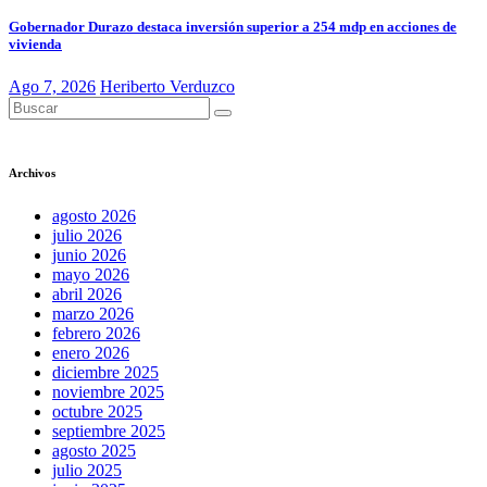
Gobernador Durazo destaca inversión superior a 254 mdp en acciones de
vivienda
Ago 7, 2026
Heriberto Verduzco
Archivos
agosto 2026
julio 2026
junio 2026
mayo 2026
abril 2026
marzo 2026
febrero 2026
enero 2026
diciembre 2025
noviembre 2025
octubre 2025
septiembre 2025
agosto 2025
julio 2025