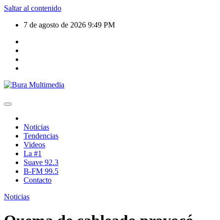
Saltar al contenido
7 de agosto de 2026
9:49 PM
Noticias
Tendencias
Videos
La #1
Suave 92.3
B-FM 99.5
Contacto
Noticias