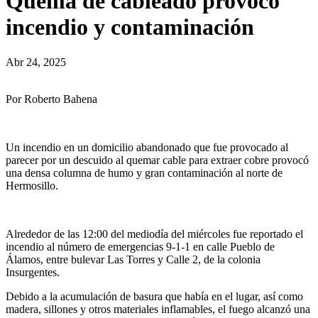
Quema de cableado provocó
incendio y contaminación
Abr 24, 2025
Por Roberto Bahena
Un incendio en un domicilio abandonado que fue provocado al
parecer por un descuido al quemar cable para extraer cobre provocó
una densa columna de humo y gran contaminación al norte de
Hermosillo.
Alrededor de las 12:00 del mediodía del miércoles fue reportado el
incendio al número de emergencias 9-1-1 en calle Pueblo de
Álamos, entre bulevar Las Torres y Calle 2, de la colonia
Insurgentes.
Debido a la acumulación de basura que había en el lugar, así como
madera, sillones y otros materiales inflamables, el fuego alcanzó una