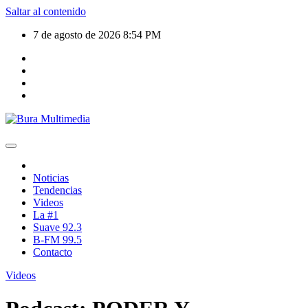
Saltar al contenido
7 de agosto de 2026
8:54 PM
Noticias
Tendencias
Videos
La #1
Suave 92.3
B-FM 99.5
Contacto
Videos