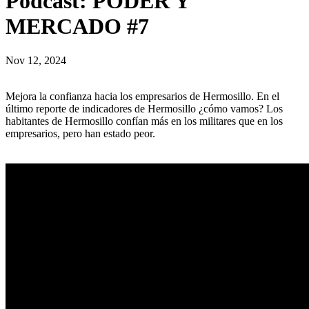
Podcast: PODER Y
MERCADO #7
Nov 12, 2024
Mejora la confianza hacia los empresarios de Hermosillo. En el
último reporte de indicadores de Hermosillo ¿cómo vamos? Los
habitantes de Hermosillo confían más en los militares que en los
empresarios, pero han estado peor.