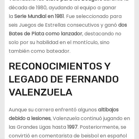
década de 1980, ayudando al equipo a ganar
la
Serie Mundial en 1981
. Fue seleccionado para
seis Juegos de Estrellas consecutivos y ganó
dos
Bates de Plata como lanzador
, destacando no
solo por su habilidad en el montículo, sino
también como bateador.
RECONOCIMIENTOS Y
LEGADO DE FERNANDO
VALENZUELA
Aunque su carrera enfrentó algunos
altibajos
debido a lesiones
, Valenzuela continuó jugando en
las Grandes Ligas hasta
1997
. Posteriormente, se
convirtió en comentarista de beisbol en español