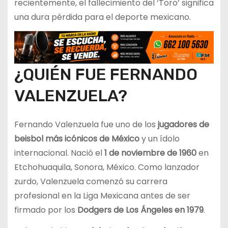
recientemente, el fallecimiento del ‘Toro’ significa
una dura pérdida para el deporte mexicano.
¿QUIÉN FUE FERNANDO
VALENZUELA?
Fernando Valenzuela fue uno de los
jugadores de
beisbol más icónicos de México
y un ídolo
internacional. Nació el
1 de noviembre de 1960
en
Etchohuaquila, Sonora, México. Como lanzador
zurdo, Valenzuela comenzó su carrera
profesional en la Liga Mexicana antes de ser
firmado por los
Dodgers de Los Ángeles en 1979
.