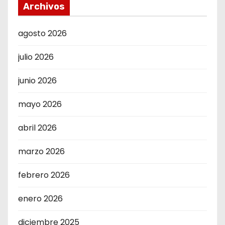
Archivos
agosto 2026
julio 2026
junio 2026
mayo 2026
abril 2026
marzo 2026
febrero 2026
enero 2026
diciembre 2025