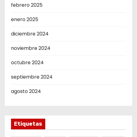
febrero 2025
enero 2025
diciembre 2024
noviembre 2024
octubre 2024
septiembre 2024
agosto 2024
Etiquetas