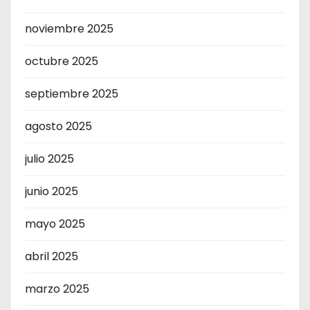
noviembre 2025
octubre 2025
septiembre 2025
agosto 2025
julio 2025
junio 2025
mayo 2025
abril 2025
marzo 2025