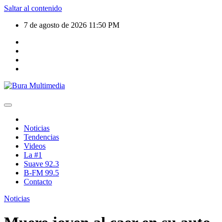
Saltar al contenido
7 de agosto de 2026
11:50 PM
Noticias
Tendencias
Videos
La #1
Suave 92.3
B-FM 99.5
Contacto
Noticias