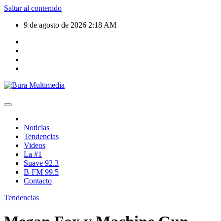
Saltar al contenido
9 de agosto de 2026
2:18 AM
Noticias
Tendencias
Videos
La #1
Suave 92.3
B-FM 99.5
Contacto
Tendencias