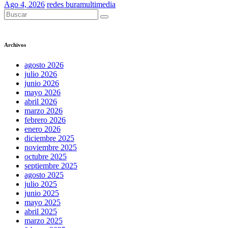
Ago 4, 2026
redes buramultimedia
Archivos
agosto 2026
julio 2026
junio 2026
mayo 2026
abril 2026
marzo 2026
febrero 2026
enero 2026
diciembre 2025
noviembre 2025
octubre 2025
septiembre 2025
agosto 2025
julio 2025
junio 2025
mayo 2025
abril 2025
marzo 2025