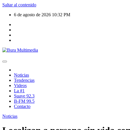
Saltar al contenido
6 de agosto de 2026
10:32 PM
Noticias
Tendencias
Videos
La #1
Suave 92.3
B-FM 99.5
Contacto
Noticias