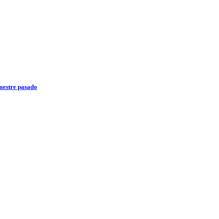
emestre pasado