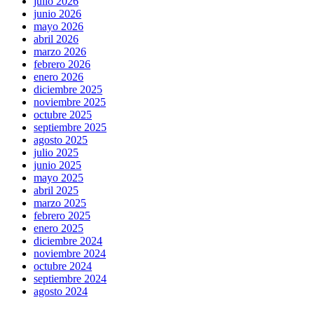
julio 2026
junio 2026
mayo 2026
abril 2026
marzo 2026
febrero 2026
enero 2026
diciembre 2025
noviembre 2025
octubre 2025
septiembre 2025
agosto 2025
julio 2025
junio 2025
mayo 2025
abril 2025
marzo 2025
febrero 2025
enero 2025
diciembre 2024
noviembre 2024
octubre 2024
septiembre 2024
agosto 2024