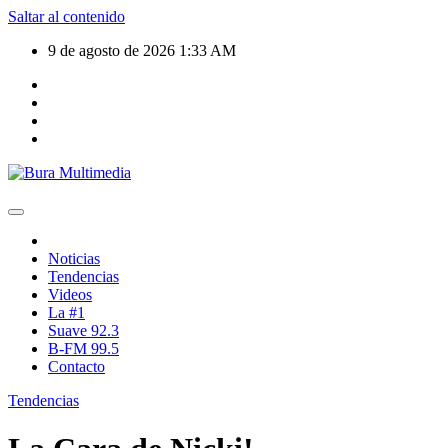
Saltar al contenido
9 de agosto de 2026
1:33 AM
Noticias
Tendencias
Videos
La #1
Suave 92.3
B-FM 99.5
Contacto
Tendencias