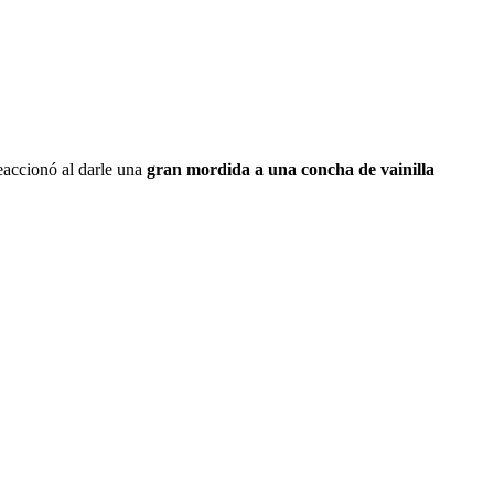
reaccionó al darle una
gran mordida a una concha de vainilla