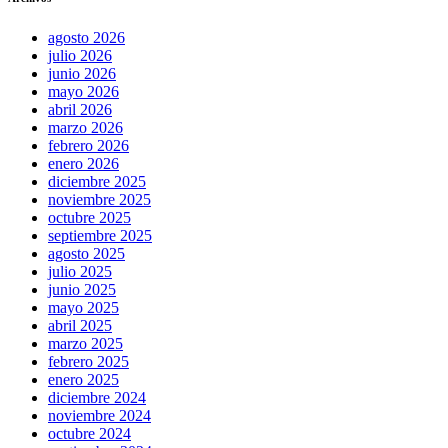
agosto 2026
julio 2026
junio 2026
mayo 2026
abril 2026
marzo 2026
febrero 2026
enero 2026
diciembre 2025
noviembre 2025
octubre 2025
septiembre 2025
agosto 2025
julio 2025
junio 2025
mayo 2025
abril 2025
marzo 2025
febrero 2025
enero 2025
diciembre 2024
noviembre 2024
octubre 2024