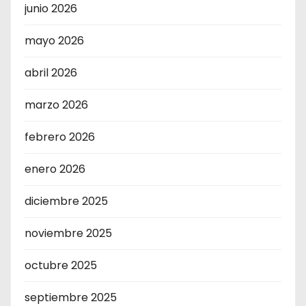
junio 2026
mayo 2026
abril 2026
marzo 2026
febrero 2026
enero 2026
diciembre 2025
noviembre 2025
octubre 2025
septiembre 2025