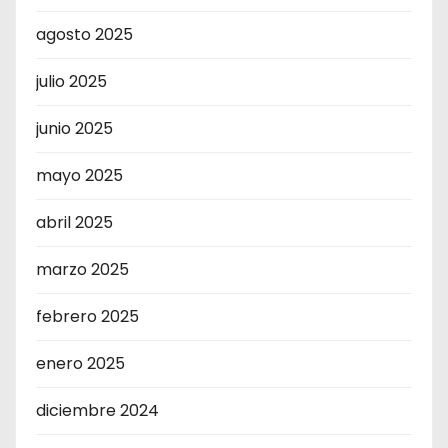
agosto 2025
julio 2025
junio 2025
mayo 2025
abril 2025
marzo 2025
febrero 2025
enero 2025
diciembre 2024