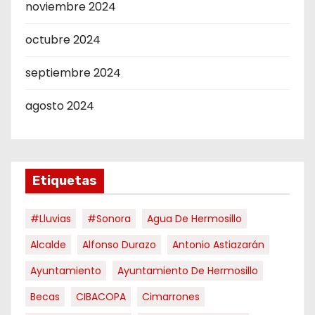
noviembre 2024
octubre 2024
septiembre 2024
agosto 2024
Etiquetas
#Lluvias
#Sonora
Agua De Hermosillo
Alcalde
Alfonso Durazo
Antonio Astiazarán
Ayuntamiento
Ayuntamiento De Hermosillo
Becas
CIBACOPA
Cimarrones