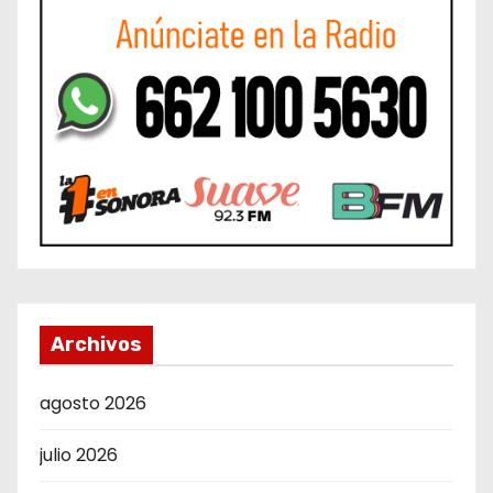
Archivos
agosto 2026
julio 2026