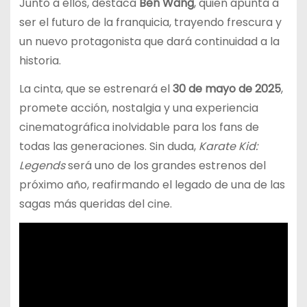
Junto a ellos, destaca
Ben Wang
, quien apunta a
ser el futuro de la franquicia, trayendo frescura y
un nuevo protagonista que dará continuidad a la
historia.
La cinta, que se estrenará el
30 de mayo de 2025
,
promete acción, nostalgia y una experiencia
cinematográfica inolvidable para los fans de
todas las generaciones. Sin duda,
Karate Kid:
Legends
será uno de los grandes estrenos del
próximo año, reafirmando el legado de una de las
sagas más queridas del cine.