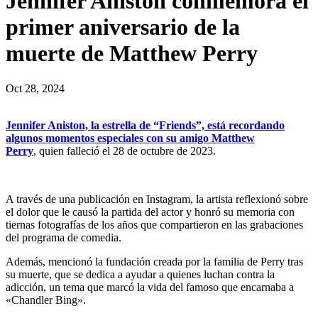
Jennifer Aniston conmemora el
primer aniversario de la
muerte de Matthew Perry
Oct 28, 2024
Jennifer Aniston, la estrella de “Friends”, está recordando
algunos momentos especiales con su amigo Matthew
Perry
,
quien falleció el 28 de octubre de 2023.
A través de una publicación en Instagram, la artista reflexionó sobre
el dolor que le causó la partida del actor y honró su memoria con
tiernas fotografías de los años que compartieron en las grabaciones
del programa de comedia.
Además, mencionó la fundación creada por la familia de Perry tras
su muerte, que se dedica a ayudar a quienes luchan contra la
adicción, un tema que marcó la vida del famoso que encarnaba a
«Chandler Bing».