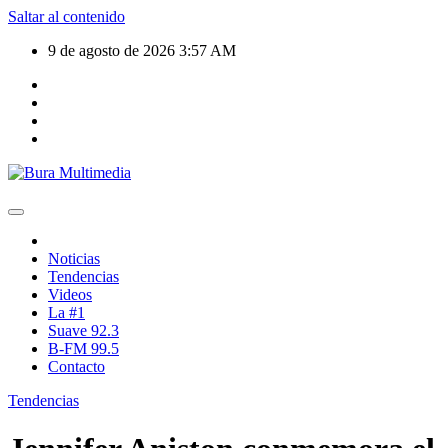
Saltar al contenido
9 de agosto de 2026
3:57 AM
Noticias
Tendencias
Videos
La #1
Suave 92.3
B-FM 99.5
Contacto
Tendencias