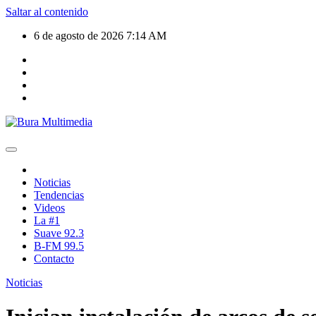
Saltar al contenido
6 de agosto de 2026
7:14 AM
Noticias
Tendencias
Videos
La #1
Suave 92.3
B-FM 99.5
Contacto
Noticias