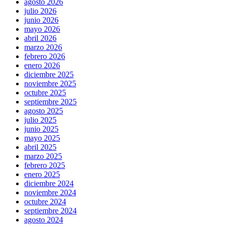
agosto 2026
julio 2026
junio 2026
mayo 2026
abril 2026
marzo 2026
febrero 2026
enero 2026
diciembre 2025
noviembre 2025
octubre 2025
septiembre 2025
agosto 2025
julio 2025
junio 2025
mayo 2025
abril 2025
marzo 2025
febrero 2025
enero 2025
diciembre 2024
noviembre 2024
octubre 2024
septiembre 2024
agosto 2024